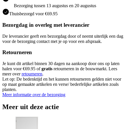
Bezorging tussen 13 augustus en 20 augustus
Thuisbezorgd voor €69.95
Bezorgdag in overleg met leverancier
De leverancier geeft een bezorgdag door of neemt uiterlijk een dag
voor de bezorging contact met je op voor een afspraak.
Retourneren
Je kunt dit artikel binnen 30 dagen na aankoop door ons op laten
halen voor €69.95 of
gratis
retourneren in de bouwmarkt. Lees
meer over
retourneren
.
Let op: De bedenktijd en het kunnen retourneren gelden niet voor
op maat gemaakte artikelen en verse/ bederfelijke artikelen zoals
planten.
Meer informatie over de bezorging
Meer uit deze actie