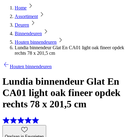
Home
Assortiment
Deuren
Binnendeuren
Houten binnendeuren
Lundia binnendeur Glat En CA01 light oak fineer opdek
rechts 78 x 201,5 cm
Houten binnendeuren
Lundia binnendeur Glat En
CA01 light oak fineer opdek
rechts 78 x 201,5 cm
Opslaan in Favorieten