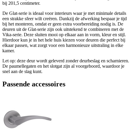
bij 201,5 centimeter.
De Glat-serie is ideaal voor interieurs waar je met minimale details
een strakke sfeer wilt creëren. Dankzij de afwerking bespaar je tijd
bij het monteren, omdat er geen extra voorbereiding nodig is. De
deuren uit de Glat-serie zijn ook uitstekend te combineren met de
Vika-serie. Deze sluiten mooi op elkaar aan in vorm, kleur en stijl.
Hierdoor kun je in het hele huis kiezen voor deuren die perfect bij
elkaar passen, wat zorgt voor een harmonieuze uitstraling in elke
kamer.
Let op: deze deur wordt geleverd zonder deurbeslag en scharnieren.
De paumellegaten en het slotgat zijn al voorgeboord, waardoor je
snel aan de slag kunt.
Passende accessoires