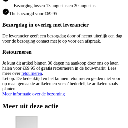
Bezorging tussen 13 augustus en 20 augustus
Thuisbezorgd voor €69.95
Bezorgdag in overleg met leverancier
De leverancier geeft een bezorgdag door of neemt uiterlijk een dag
voor de bezorging contact met je op voor een afspraak.
Retourneren
Je kunt dit artikel binnen 30 dagen na aankoop door ons op laten
halen voor €69.95 of
gratis
retourneren in de bouwmarkt. Lees
meer over
retourneren
.
Let op: De bedenktijd en het kunnen retourneren gelden niet voor
op maat gemaakte artikelen en verse/ bederfelijke artikelen zoals
planten.
Meer informatie over de bezorging
Meer uit deze actie