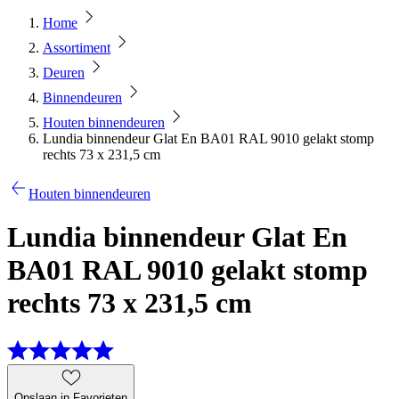
Home
Assortiment
Deuren
Binnendeuren
Houten binnendeuren
Lundia binnendeur Glat En BA01 RAL 9010 gelakt stomp
rechts 73 x 231,5 cm
Houten binnendeuren
Lundia binnendeur Glat En
BA01 RAL 9010 gelakt stomp
rechts 73 x 231,5 cm
Opslaan in Favorieten