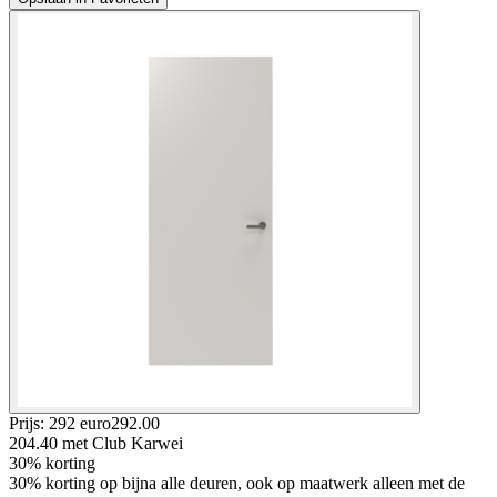
Prijs: 292 euro
292
.
00
204.40
met Club Karwei
30% korting
30% korting op bijna alle deuren, ook op maatwerk alleen met de