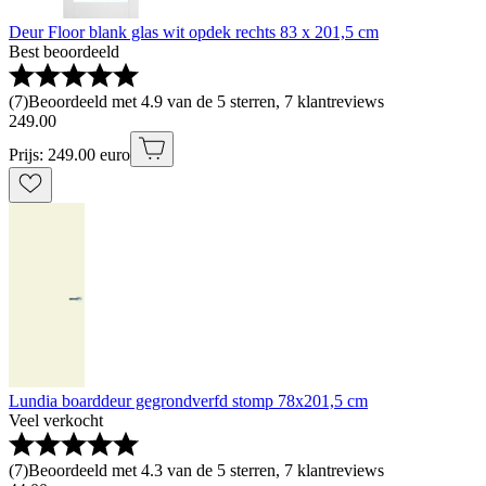
Deur Floor blank glas wit opdek rechts 83 x 201,5 cm
Best beoordeeld
(
7
)
Beoordeeld met 4.9 van de 5 sterren, 7 klantreviews
249
.
00
Prijs: 249.00 euro
Lundia boarddeur gegrondverfd stomp 78x201,5 cm
Veel verkocht
(
7
)
Beoordeeld met 4.3 van de 5 sterren, 7 klantreviews