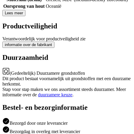
Oorsprong van hout
Oceanië
Lees meer
Productveiligheid
Verantwoordelijk voor productveiligheid zie
informatie over de fabrikant
Duurzaamheid
(Gedeeltelijk) Duurzamere grondstoffen
Dit product bestaat voornamelijk uit grondstoffen met een duurzame
herkomst.
Stap voor stap maken we ons assortiment steeds duurzamer. Meer
informatie over de
duurzamere keuze
.
Bestel- en bezorginformatie
Bezorgd door onze leverancier
Bezorgdag in overleg met leverancier