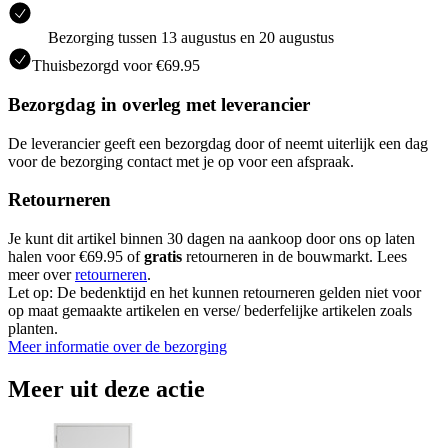
Bezorging tussen 13 augustus en 20 augustus
Thuisbezorgd voor €69.95
Bezorgdag in overleg met leverancier
De leverancier geeft een bezorgdag door of neemt uiterlijk een dag
voor de bezorging contact met je op voor een afspraak.
Retourneren
Je kunt dit artikel binnen 30 dagen na aankoop door ons op laten
halen voor €69.95 of
gratis
retourneren in de bouwmarkt. Lees
meer over
retourneren
.
Let op: De bedenktijd en het kunnen retourneren gelden niet voor
op maat gemaakte artikelen en verse/ bederfelijke artikelen zoals
planten.
Meer informatie over de bezorging
Meer uit deze actie