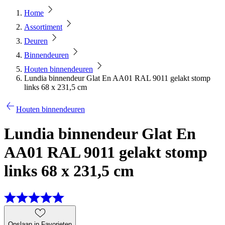
Home
Assortiment
Deuren
Binnendeuren
Houten binnendeuren
Lundia binnendeur Glat En AA01 RAL 9011 gelakt stomp
links 68 x 231,5 cm
Houten binnendeuren
Lundia binnendeur Glat En
AA01 RAL 9011 gelakt stomp
links 68 x 231,5 cm
Opslaan in Favorieten