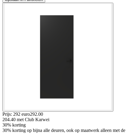
Prijs: 292 euro
292
.
00
204.40
met Club Karwei
30% korting
30% korting op bijna alle deuren, ook op maatwerk alleen met de