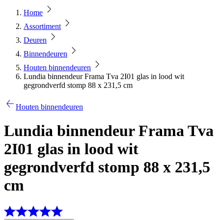
Home
Assortiment
Deuren
Binnendeuren
Houten binnendeuren
Lundia binnendeur Frama Tva 2I01 glas in lood wit
gegrondverfd stomp 88 x 231,5 cm
Houten binnendeuren
Lundia binnendeur Frama Tva
2I01 glas in lood wit
gegrondverfd stomp 88 x 231,5
cm