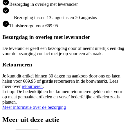
Bezorgdag in overleg met leverancier
Bezorging tussen 13 augustus en 20 augustus
Thuisbezorgd voor €69.95
Bezorgdag in overleg met leverancier
De leverancier geeft een bezorgdag door of neemt uiterlijk een dag
voor de bezorging contact met je op voor een afspraak.
Retourneren
Je kunt dit artikel binnen 30 dagen na aankoop door ons op laten
halen voor €69.95 of
gratis
retourneren in de bouwmarkt. Lees
meer over
retourneren
.
Let op: De bedenktijd en het kunnen retourneren gelden niet voor
op maat gemaakte artikelen en verse/ bederfelijke artikelen zoals
planten.
Meer informatie over de bezorging
Meer uit deze actie