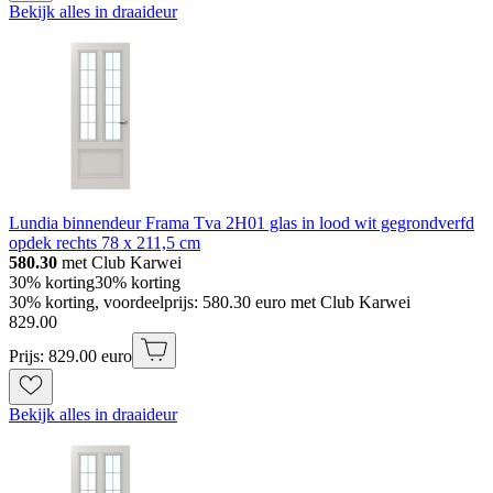
Bekijk alles in draaideur
Lundia binnendeur Frama Tva 2H01 glas in lood wit gegrondverfd
opdek rechts 78 x 211,5 cm
580.30
met Club Karwei
30% korting
30% korting
30% korting, voordeelprijs: 580.30 euro met Club Karwei
829
.
00
Prijs: 829.00 euro
Bekijk alles in draaideur