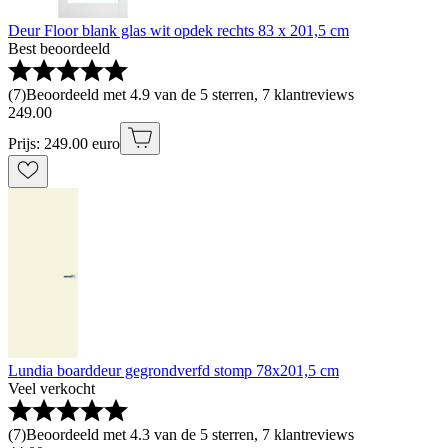
Deur Floor blank glas wit opdek rechts 83 x 201,5 cm
Best beoordeeld
(
7
)
Beoordeeld met 4.9 van de 5 sterren, 7 klantreviews
249
.
00
Prijs: 249.00 euro
Lundia boarddeur gegrondverfd stomp 78x201,5 cm
Veel verkocht
(
7
)
Beoordeeld met 4.3 van de 5 sterren, 7 klantreviews