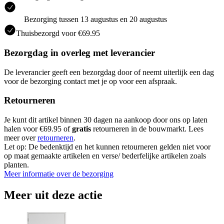
Bezorging tussen 13 augustus en 20 augustus
Thuisbezorgd voor €69.95
Bezorgdag in overleg met leverancier
De leverancier geeft een bezorgdag door of neemt uiterlijk een dag
voor de bezorging contact met je op voor een afspraak.
Retourneren
Je kunt dit artikel binnen 30 dagen na aankoop door ons op laten
halen voor €69.95 of
gratis
retourneren in de bouwmarkt. Lees
meer over
retourneren
.
Let op: De bedenktijd en het kunnen retourneren gelden niet voor
op maat gemaakte artikelen en verse/ bederfelijke artikelen zoals
planten.
Meer informatie over de bezorging
Meer uit deze actie