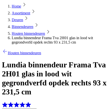
Home
Assortiment
Deuren
Binnendeuren
Houten binnendeuren
Lundia binnendeur Frama Tva 2H01 glas in lood wit
gegrondverfd opdek rechts 93 x 231,5 cm
Houten binnendeuren
Lundia binnendeur Frama Tva
2H01 glas in lood wit
gegrondverfd opdek rechts 93 x
231,5 cm