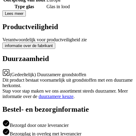
Type glas
Glas in lood
Lees meer
Productveiligheid
Verantwoordelijk voor productveiligheid zie
informatie over de fabrikant
Duurzaamheid
(Gedeeltelijk) Duurzamere grondstoffen
Dit product bestaat voornamelijk uit grondstoffen met een duurzame
herkomst.
Stap voor stap maken we ons assortiment steeds duurzamer. Meer
informatie over de
duurzamere keuze
.
Bestel- en bezorginformatie
Bezorgd door onze leverancier
Bezorgdag in overleg met leverancier