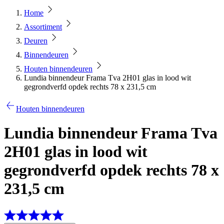
Home
Assortiment
Deuren
Binnendeuren
Houten binnendeuren
Lundia binnendeur Frama Tva 2H01 glas in lood wit
gegrondverfd opdek rechts 78 x 231,5 cm
Houten binnendeuren
Lundia binnendeur Frama Tva
2H01 glas in lood wit
gegrondverfd opdek rechts 78 x
231,5 cm