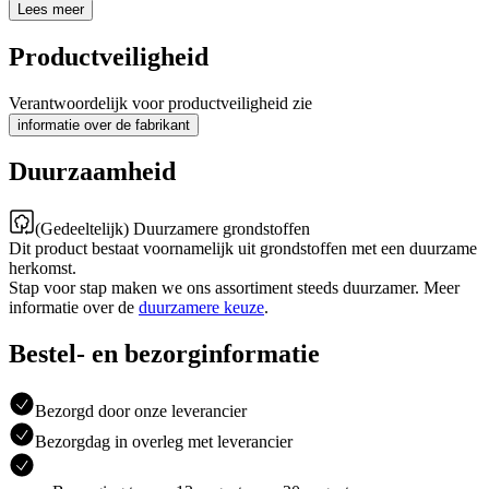
Lees meer
Productveiligheid
Verantwoordelijk voor productveiligheid zie
informatie over de fabrikant
Duurzaamheid
(Gedeeltelijk) Duurzamere grondstoffen
Dit product bestaat voornamelijk uit grondstoffen met een duurzame
herkomst.
Stap voor stap maken we ons assortiment steeds duurzamer. Meer
informatie over de
duurzamere keuze
.
Bestel- en bezorginformatie
Bezorgd door onze leverancier
Bezorgdag in overleg met leverancier