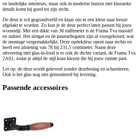
en landelijke interieurs, maar ook in moderne huizen met klassieke
details komt hij goed tot zijn recht.
De deur is wit gegrondverfd en klaar om in een kleur naar keuze
afgelakt te worden. Zo kun je de deur perfect laten passen bij jouw
woonstijl. Met een dikte van 38 millimeter is de Frama Tva massief
en stabiel. Het slotgat en de paumellegaten zijn al voorgeboord, wat
de montage vergemakkelijkt. Deze opdekdeur opent naar rechts en
heeft een afmeting van 78 bij 231,5 centimeter. Naast deze
uitvoering met glas-in-lood is er ook de dichte variant, de Frama Tva
2A01, zodat je altijd de stijl kunt kiezen die bij jouw ruimte past.
Let op: de deur wordt geleverd zonder deurbeslag en scharnieren.
Ook is het glas nog niet gemonteerd bij levering.
Passende accessoires