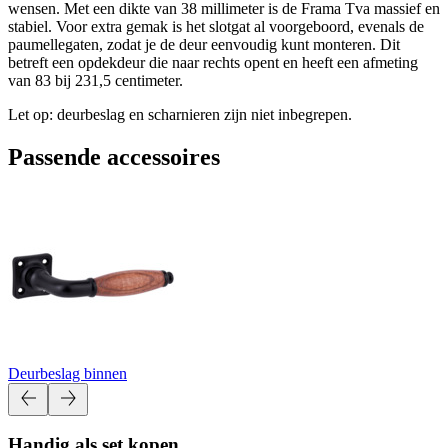
wensen. Met een dikte van 38 millimeter is de Frama Tva massief en
stabiel. Voor extra gemak is het slotgat al voorgeboord, evenals de
paumellegaten, zodat je de deur eenvoudig kunt monteren. Dit
betreft een opdekdeur die naar rechts opent en heeft een afmeting
van 83 bij 231,5 centimeter.
Let op: deurbeslag en scharnieren zijn niet inbegrepen.
Passende accessoires
Deurbeslag binnen
Handig als set kopen