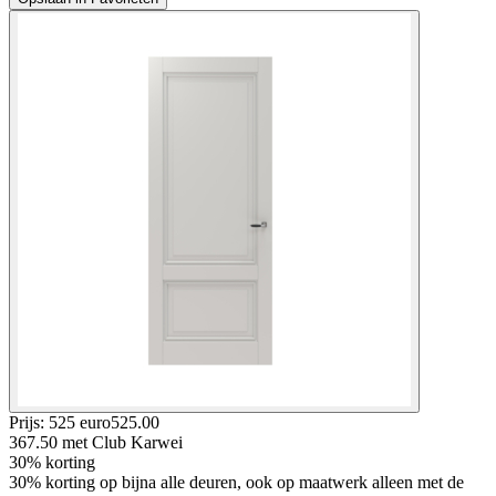
Prijs: 525 euro
525
.
00
367.50
met Club Karwei
30% korting
30% korting op bijna alle deuren, ook op maatwerk alleen met de