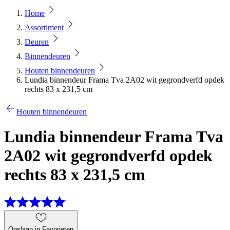
Home
Assortiment
Deuren
Binnendeuren
Houten binnendeuren
Lundia binnendeur Frama Tva 2A02 wit gegrondverfd opdek
rechts 83 x 231,5 cm
Houten binnendeuren
Lundia binnendeur Frama Tva
2A02 wit gegrondverfd opdek
rechts 83 x 231,5 cm
Opslaan in Favorieten