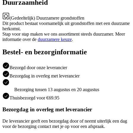
Duurzaamheid
(Gedeeltelijk) Duurzamere grondstoffen
Dit product bestaat voornamelijk uit grondstoffen met een duurzame
herkomst.
Stap voor stap maken we ons assortiment steeds duurzamer. Meer
informatie over de
duurzamere keuze
.
Bestel- en bezorginformatie
Bezorgd door onze leverancier
Bezorgdag in overleg met leverancier
Bezorging tussen 13 augustus en 20 augustus
Thuisbezorgd voor €69.95
Bezorgdag in overleg met leverancier
De leverancier geeft een bezorgdag door of neemt uiterlijk een dag
voor de bezorging contact met je op voor een afspraak.