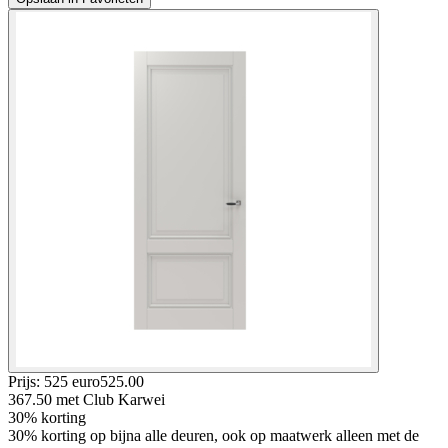
Prijs: 525 euro
525
.
00
367.50
met Club Karwei
30% korting
30% korting op bijna alle deuren, ook op maatwerk alleen met de