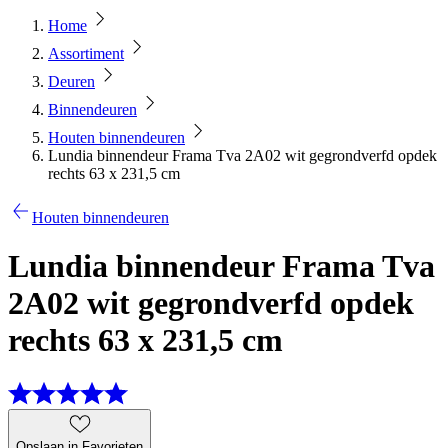
Home
Assortiment
Deuren
Binnendeuren
Houten binnendeuren
Lundia binnendeur Frama Tva 2A02 wit gegrondverfd opdek
rechts 63 x 231,5 cm
Houten binnendeuren
Lundia binnendeur Frama Tva
2A02 wit gegrondverfd opdek
rechts 63 x 231,5 cm
Opslaan in Favorieten