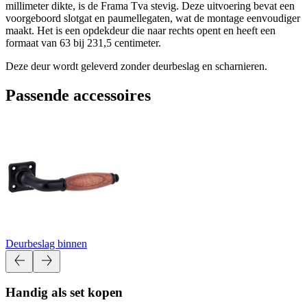
millimeter dikte, is de Frama Tva stevig. Deze uitvoering bevat een
voorgeboord slotgat en paumellegaten, wat de montage eenvoudiger
maakt. Het is een opdekdeur die naar rechts opent en heeft een
formaat van 63 bij 231,5 centimeter.
Deze deur wordt geleverd zonder deurbeslag en scharnieren.
Passende accessoires
Deurbeslag binnen
Handig als set kopen