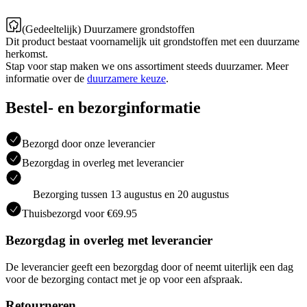
(Gedeeltelijk) Duurzamere grondstoffen
Dit product bestaat voornamelijk uit grondstoffen met een duurzame
herkomst.
Stap voor stap maken we ons assortiment steeds duurzamer. Meer
informatie over de
duurzamere keuze
.
Bestel- en bezorginformatie
Bezorgd door onze leverancier
Bezorgdag in overleg met leverancier
Bezorging tussen 13 augustus en 20 augustus
Thuisbezorgd voor €69.95
Bezorgdag in overleg met leverancier
De leverancier geeft een bezorgdag door of neemt uiterlijk een dag
voor de bezorging contact met je op voor een afspraak.
Retourneren