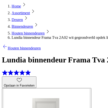
Home
Assortiment
Deuren
Binnendeuren
Houten binnendeuren
Lundia binnendeur Frama Tva 2A02 wit gegrondverfd opdek l
Houten binnendeuren
Lundia binnendeur Frama Tva 2
Opslaan in Favorieten