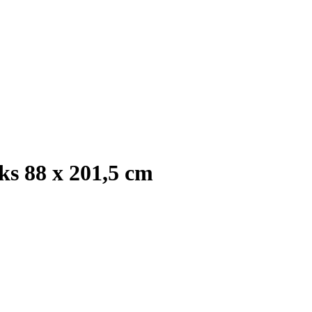
s 88 x 201,5 cm