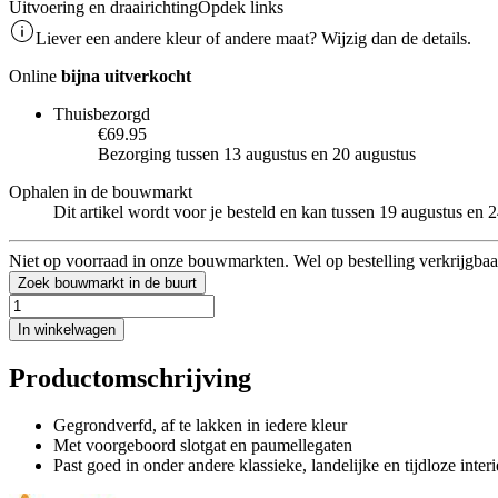
Uitvoering en draairichting
Opdek links
Liever een andere kleur of andere maat? Wijzig dan de details.
Online
bijna uitverkocht
Thuisbezorgd
€69.95
Bezorging tussen 13 augustus en 20 augustus
Ophalen in de bouwmarkt
Dit artikel wordt voor je besteld en kan tussen 19 augustus en
Niet op voorraad in onze bouwmarkten. Wel op bestelling verkrijgbaa
Zoek bouwmarkt in de buurt
In winkelwagen
Productomschrijving
Gegrondverfd, af te lakken in iedere kleur
Met voorgeboord slotgat en paumellegaten
Past goed in onder andere klassieke, landelijke en tijdloze interi