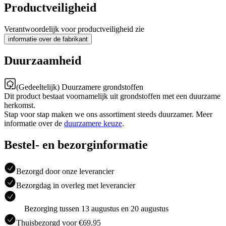
Productveiligheid
Verantwoordelijk voor productveiligheid zie
informatie over de fabrikant
Duurzaamheid
(Gedeeltelijk) Duurzamere grondstoffen
Dit product bestaat voornamelijk uit grondstoffen met een duurzame
herkomst.
Stap voor stap maken we ons assortiment steeds duurzamer. Meer
informatie over de
duurzamere keuze
.
Bestel- en bezorginformatie
Bezorgd door onze leverancier
Bezorgdag in overleg met leverancier
Bezorging tussen 13 augustus en 20 augustus
Thuisbezorgd voor €69.95