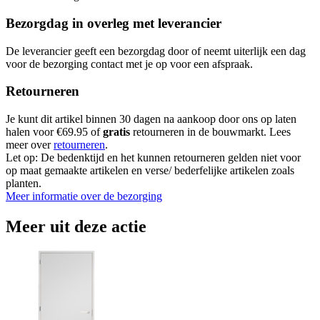
Bezorgdag in overleg met leverancier
De leverancier geeft een bezorgdag door of neemt uiterlijk een dag
voor de bezorging contact met je op voor een afspraak.
Retourneren
Je kunt dit artikel binnen 30 dagen na aankoop door ons op laten
halen voor €69.95 of
gratis
retourneren in de bouwmarkt. Lees
meer over
retourneren
.
Let op: De bedenktijd en het kunnen retourneren gelden niet voor
op maat gemaakte artikelen en verse/ bederfelijke artikelen zoals
planten.
Meer informatie over de bezorging
Meer uit deze actie