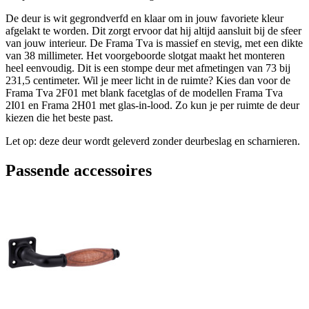
De deur is wit gegrondverfd en klaar om in jouw favoriete kleur
afgelakt te worden. Dit zorgt ervoor dat hij altijd aansluit bij de sfeer
van jouw interieur. De Frama Tva is massief en stevig, met een dikte
van 38 millimeter. Het voorgeboorde slotgat maakt het monteren
heel eenvoudig. Dit is een stompe deur met afmetingen van 73 bij
231,5 centimeter. Wil je meer licht in de ruimte? Kies dan voor de
Frama Tva 2F01 met blank facetglas of de modellen Frama Tva
2I01 en Frama 2H01 met glas-in-lood. Zo kun je per ruimte de deur
kiezen die het beste past.
Let op: deze deur wordt geleverd zonder deurbeslag en scharnieren.
Passende accessoires