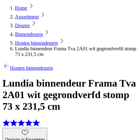
Home
Assortiment
Deuren
Binnendeuren
Houten binnendeuren
Lundia binnendeur Frama Tva 2A01 wit gegrondverfd stomp
73 x 231,5 cm
Houten binnendeuren
Lundia binnendeur Frama Tva
2A01 wit gegrondverfd stomp
73 x 231,5 cm
Opslaan in Favorieten