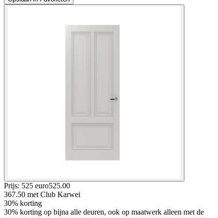
Prijs: 525 euro
525
.
00
367.50
met Club Karwei
30% korting
30% korting op bijna alle deuren, ook op maatwerk alleen met de