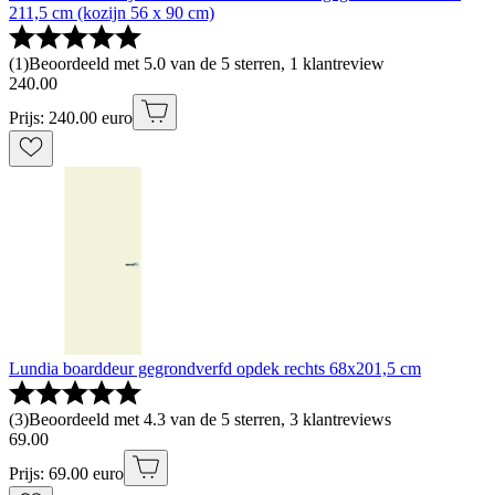
211,5 cm (kozijn 56 x 90 cm)
(
1
)
Beoordeeld met 5.0 van de 5 sterren, 1 klantreview
240
.
00
Prijs: 240.00 euro
Lundia boarddeur gegrondverfd opdek rechts 68x201,5 cm
(
3
)
Beoordeeld met 4.3 van de 5 sterren, 3 klantreviews
69
.
00
Prijs: 69.00 euro