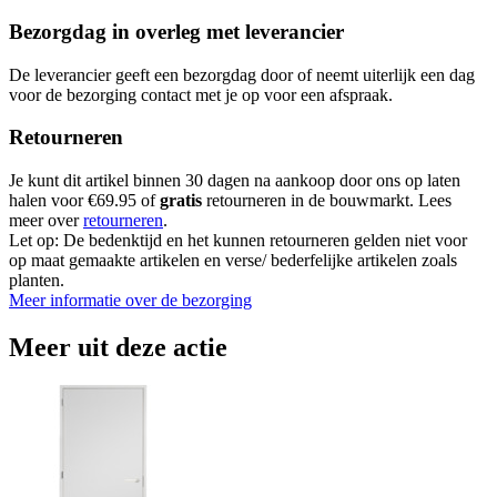
Bezorgdag in overleg met leverancier
De leverancier geeft een bezorgdag door of neemt uiterlijk een dag
voor de bezorging contact met je op voor een afspraak.
Retourneren
Je kunt dit artikel binnen 30 dagen na aankoop door ons op laten
halen voor €69.95 of
gratis
retourneren in de bouwmarkt. Lees
meer over
retourneren
.
Let op: De bedenktijd en het kunnen retourneren gelden niet voor
op maat gemaakte artikelen en verse/ bederfelijke artikelen zoals
planten.
Meer informatie over de bezorging
Meer uit deze actie