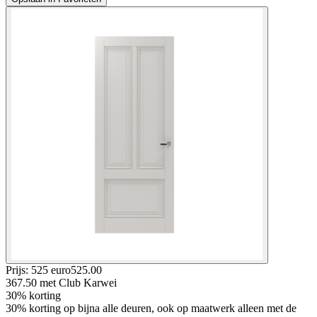
Prijs: 525 euro
525
.
00
367.50
met Club Karwei
30% korting
30% korting op bijna alle deuren, ook op maatwerk alleen met de