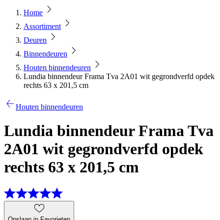
Home
Assortiment
Deuren
Binnendeuren
Houten binnendeuren
Lundia binnendeur Frama Tva 2A01 wit gegrondverfd opdek
rechts 63 x 201,5 cm
Houten binnendeuren
Lundia binnendeur Frama Tva
2A01 wit gegrondverfd opdek
rechts 63 x 201,5 cm
Opslaan in Favorieten