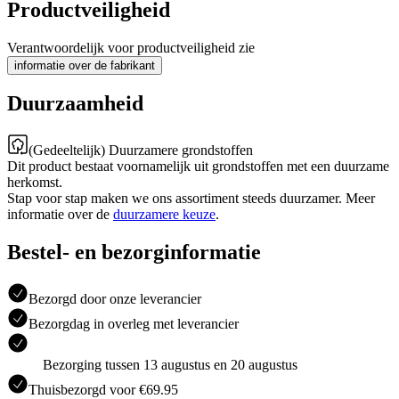
Productveiligheid
Verantwoordelijk voor productveiligheid zie
informatie over de fabrikant
Duurzaamheid
(Gedeeltelijk) Duurzamere grondstoffen
Dit product bestaat voornamelijk uit grondstoffen met een duurzame
herkomst.
Stap voor stap maken we ons assortiment steeds duurzamer. Meer
informatie over de
duurzamere keuze
.
Bestel- en bezorginformatie
Bezorgd door onze leverancier
Bezorgdag in overleg met leverancier
Bezorging tussen 13 augustus en 20 augustus
Thuisbezorgd voor €69.95