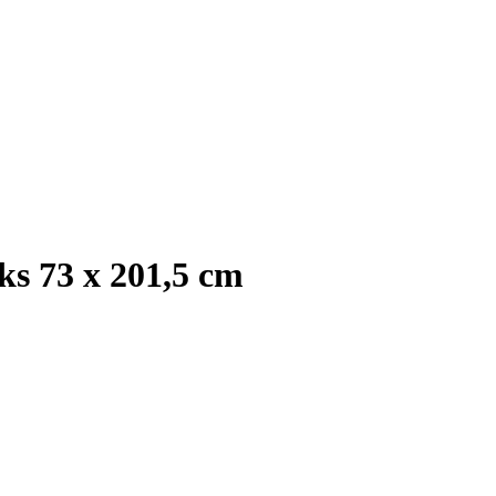
s 73 x 201,5 cm