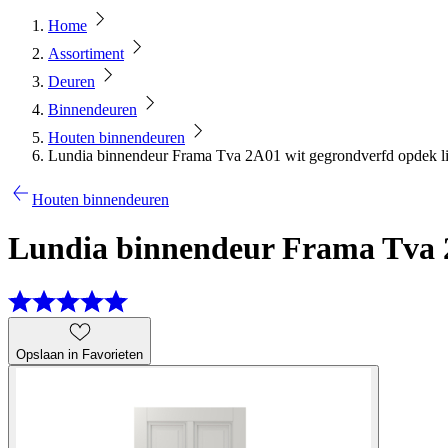
Home
Assortiment
Deuren
Binnendeuren
Houten binnendeuren
Lundia binnendeur Frama Tva 2A01 wit gegrondverfd opdek l
Houten binnendeuren
Lundia binnendeur Frama Tva 2
Opslaan in Favorieten