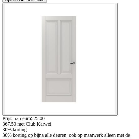
Prijs: 525 euro
525
.
00
367.50
met Club Karwei
30% korting
30% korting op bijna alle deuren, ook op maatwerk alleen met de