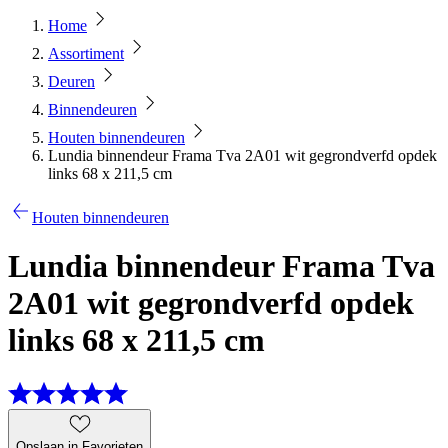
Home
Assortiment
Deuren
Binnendeuren
Houten binnendeuren
Lundia binnendeur Frama Tva 2A01 wit gegrondverfd opdek
links 68 x 211,5 cm
Houten binnendeuren
Lundia binnendeur Frama Tva
2A01 wit gegrondverfd opdek
links 68 x 211,5 cm
Opslaan in Favorieten