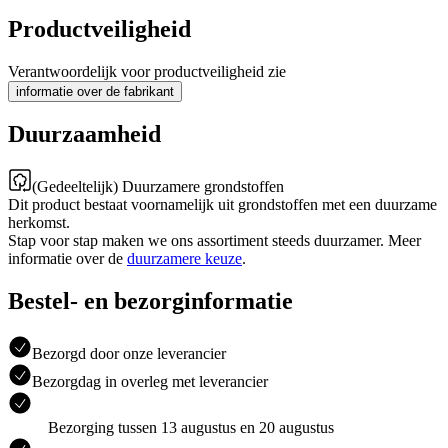
Productveiligheid
Verantwoordelijk voor productveiligheid zie
informatie over de fabrikant
Duurzaamheid
(Gedeeltelijk) Duurzamere grondstoffen
Dit product bestaat voornamelijk uit grondstoffen met een duurzame
herkomst.
Stap voor stap maken we ons assortiment steeds duurzamer. Meer
informatie over de
duurzamere keuze
.
Bestel- en bezorginformatie
Bezorgd door onze leverancier
Bezorgdag in overleg met leverancier
Bezorging tussen 13 augustus en 20 augustus