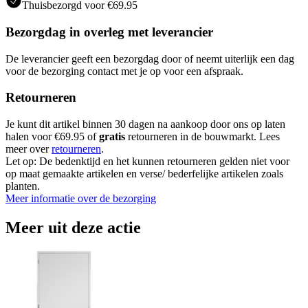
Thuisbezorgd voor €69.95
Bezorgdag in overleg met leverancier
De leverancier geeft een bezorgdag door of neemt uiterlijk een dag
voor de bezorging contact met je op voor een afspraak.
Retourneren
Je kunt dit artikel binnen 30 dagen na aankoop door ons op laten
halen voor €69.95 of
gratis
retourneren in de bouwmarkt. Lees
meer over
retourneren
.
Let op: De bedenktijd en het kunnen retourneren gelden niet voor
op maat gemaakte artikelen en verse/ bederfelijke artikelen zoals
planten.
Meer informatie over de bezorging
Meer uit deze actie