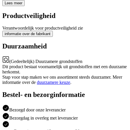
Lees meer
Productveiligheid
Verantwoordelijk voor productveiligheid zie
informatie over de fabrikant
Duurzaamheid
(Gedeeltelijk) Duurzamere grondstoffen
Dit product bestaat voornamelijk uit grondstoffen met een duurzame
herkomst.
Stap voor stap maken we ons assortiment steeds duurzamer. Meer
informatie over de
duurzamere keuze
.
Bestel- en bezorginformatie
Bezorgd door onze leverancier
Bezorgdag in overleg met leverancier