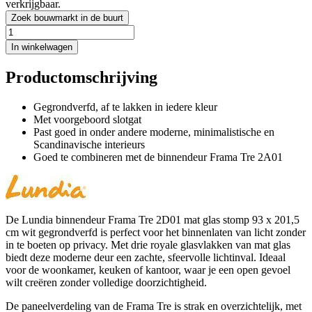
verkrijgbaar.
Zoek bouwmarkt in de buurt
In winkelwagen
Productomschrijving
Gegrondverfd, af te lakken in iedere kleur
Met voorgeboord slotgat
Past goed in onder andere moderne, minimalistische en
Scandinavische interieurs
Goed te combineren met de binnendeur Frama Tre 2A01
De Lundia binnendeur Frama Tre 2D01 mat glas stomp 93 x 201,5
cm wit gegrondverfd is perfect voor het binnenlaten van licht zonder
in te boeten op privacy. Met drie royale glasvlakken van mat glas
biedt deze moderne deur een zachte, sfeervolle lichtinval. Ideaal
voor de woonkamer, keuken of kantoor, waar je een open gevoel
wilt creëren zonder volledige doorzichtigheid.
De paneelverdeling van de Frama Tre is strak en overzichtelijk, met