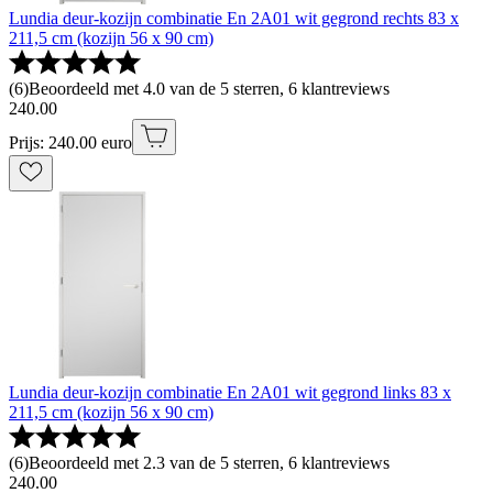
Lundia deur-kozijn combinatie En 2A01 wit gegrond rechts 83 x
211,5 cm (kozijn 56 x 90 cm)
(
6
)
Beoordeeld met 4.0 van de 5 sterren, 6 klantreviews
240
.
00
Prijs: 240.00 euro
Lundia deur-kozijn combinatie En 2A01 wit gegrond links 83 x
211,5 cm (kozijn 56 x 90 cm)
(
6
)
Beoordeeld met 2.3 van de 5 sterren, 6 klantreviews
240
.
00