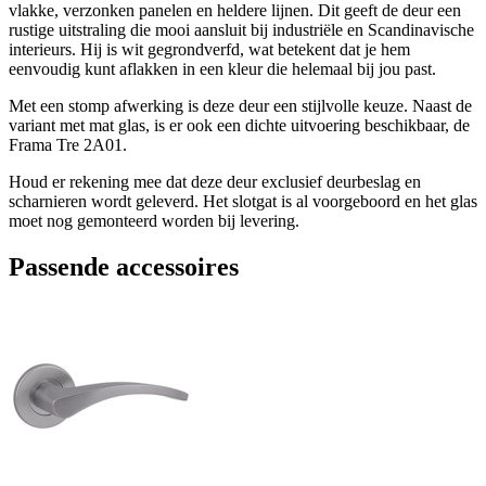
vlakke, verzonken panelen en heldere lijnen. Dit geeft de deur een
rustige uitstraling die mooi aansluit bij industriële en Scandinavische
interieurs. Hij is wit gegrondverfd, wat betekent dat je hem
eenvoudig kunt aflakken in een kleur die helemaal bij jou past.
Met een stomp afwerking is deze deur een stijlvolle keuze. Naast de
variant met mat glas, is er ook een dichte uitvoering beschikbaar, de
Frama Tre 2A01.
Houd er rekening mee dat deze deur exclusief deurbeslag en
scharnieren wordt geleverd. Het slotgat is al voorgeboord en het glas
moet nog gemonteerd worden bij levering.
Passende accessoires