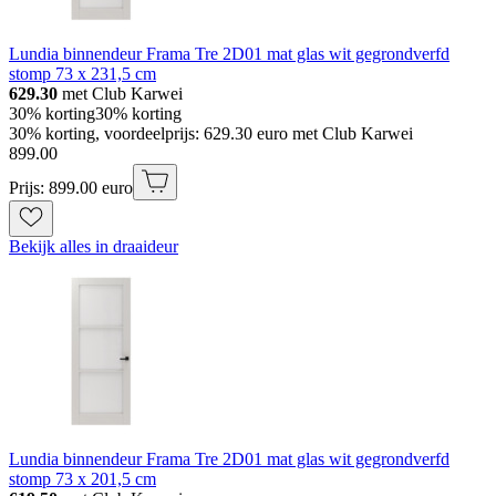
Lundia binnendeur Frama Tre 2D01 mat glas wit gegrondverfd
stomp 73 x 231,5 cm
629.30
met Club Karwei
30% korting
30% korting
30% korting, voordeelprijs: 629.30 euro met Club Karwei
899
.
00
Prijs: 899.00 euro
Bekijk alles in draaideur
Lundia binnendeur Frama Tre 2D01 mat glas wit gegrondverfd
stomp 73 x 201,5 cm