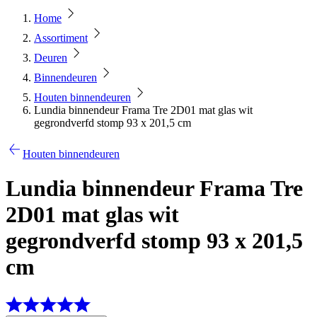
Home
Assortiment
Deuren
Binnendeuren
Houten binnendeuren
Lundia binnendeur Frama Tre 2D01 mat glas wit
gegrondverfd stomp 93 x 201,5 cm
Houten binnendeuren
Lundia binnendeur Frama Tre
2D01 mat glas wit
gegrondverfd stomp 93 x 201,5
cm