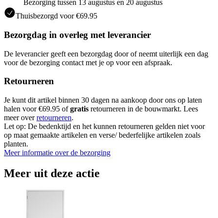
Bezorging tussen 13 augustus en 20 augustus
Thuisbezorgd voor €69.95
Bezorgdag in overleg met leverancier
De leverancier geeft een bezorgdag door of neemt uiterlijk een dag
voor de bezorging contact met je op voor een afspraak.
Retourneren
Je kunt dit artikel binnen 30 dagen na aankoop door ons op laten
halen voor €69.95 of
gratis
retourneren in de bouwmarkt. Lees
meer over
retourneren
.
Let op: De bedenktijd en het kunnen retourneren gelden niet voor
op maat gemaakte artikelen en verse/ bederfelijke artikelen zoals
planten.
Meer informatie over de bezorging
Meer uit deze actie