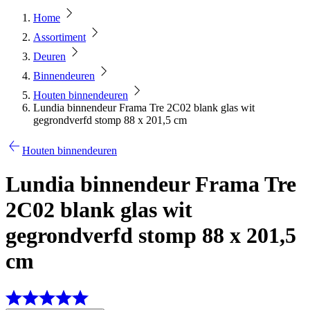
Home
Assortiment
Deuren
Binnendeuren
Houten binnendeuren
Lundia binnendeur Frama Tre 2C02 blank glas wit
gegrondverfd stomp 88 x 201,5 cm
Houten binnendeuren
Lundia binnendeur Frama Tre
2C02 blank glas wit
gegrondverfd stomp 88 x 201,5
cm