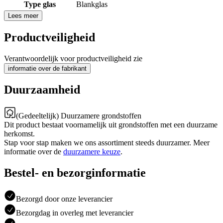
Type glas
Blankglas
Lees meer
Productveiligheid
Verantwoordelijk voor productveiligheid zie
informatie over de fabrikant
Duurzaamheid
(Gedeeltelijk) Duurzamere grondstoffen
Dit product bestaat voornamelijk uit grondstoffen met een duurzame
herkomst.
Stap voor stap maken we ons assortiment steeds duurzamer. Meer
informatie over de
duurzamere keuze
.
Bestel- en bezorginformatie
Bezorgd door onze leverancier
Bezorgdag in overleg met leverancier