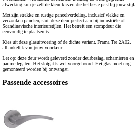
afwerking kun je zelf de kleur kiezen die het beste past bij jouw stijl.
Met zijn strakke en rustige paneelverdeling, inclusief vlakke en
verzonken panelen, sluit deze deur perfect aan bij industriële of
Scandinavische interieurstijlen. Het betreft een stompdeur die
eenvoudig te plaatsen is.
Kies uit deze glasuitvoering of de dichte variant, Frama Tre 2A02,
afhankelijk van jouw voorkeur.
Let op: deze deur wordt geleverd zonder deurbeslag, scharnieren en
paumellegaten. Het slotgat is wel voorgeboord. Het glas moet nog
gemonteerd worden bij ontvangst.
Passende accessoires