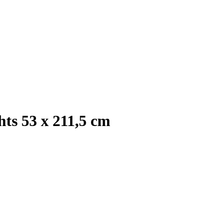
ts 53 x 211,5 cm