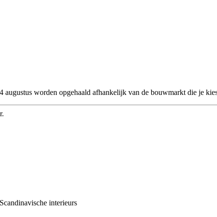
 24 augustus worden opgehaald afhankelijk van de bouwmarkt die je kies
r.
Scandinavische interieurs