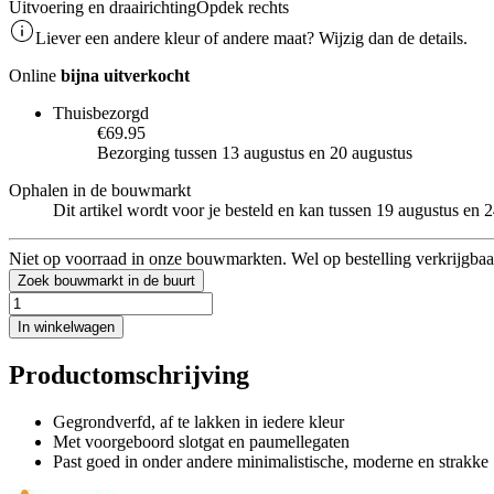
Uitvoering en draairichting
Opdek rechts
Liever een andere kleur of andere maat? Wijzig dan de details.
Online
bijna uitverkocht
Thuisbezorgd
€69.95
Bezorging tussen 13 augustus en 20 augustus
Ophalen in de bouwmarkt
Dit artikel wordt voor je besteld en kan tussen 19 augustus en
Niet op voorraad in onze bouwmarkten. Wel op bestelling verkrijgbaa
Zoek bouwmarkt in de buurt
In winkelwagen
Productomschrijving
Gegrondverfd, af te lakken in iedere kleur
Met voorgeboord slotgat en paumellegaten
Past goed in onder andere minimalistische, moderne en strakke 