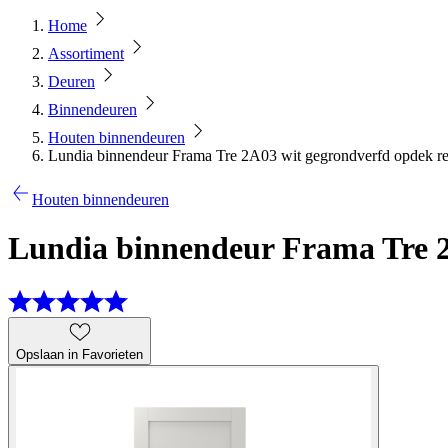
Home
Assortiment
Deuren
Binnendeuren
Houten binnendeuren
Lundia binnendeur Frama Tre 2A03 wit gegrondverfd opdek re
Houten binnendeuren
Lundia binnendeur Frama Tre 2
Opslaan in Favorieten