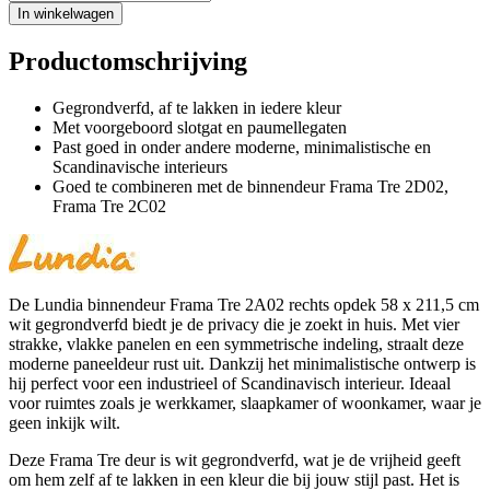
In winkelwagen
Productomschrijving
Gegrondverfd, af te lakken in iedere kleur
Met voorgeboord slotgat en paumellegaten
Past goed in onder andere moderne, minimalistische en
Scandinavische interieurs
Goed te combineren met de binnendeur Frama Tre 2D02,
Frama Tre 2C02
De Lundia binnendeur Frama Tre 2A02 rechts opdek 58 x 211,5 cm
wit gegrondverfd biedt je de privacy die je zoekt in huis. Met vier
strakke, vlakke panelen en een symmetrische indeling, straalt deze
moderne paneeldeur rust uit. Dankzij het minimalistische ontwerp is
hij perfect voor een industrieel of Scandinavisch interieur. Ideaal
voor ruimtes zoals je werkkamer, slaapkamer of woonkamer, waar je
geen inkijk wilt.
Deze Frama Tre deur is wit gegrondverfd, wat je de vrijheid geeft
om hem zelf af te lakken in een kleur die bij jouw stijl past. Het is