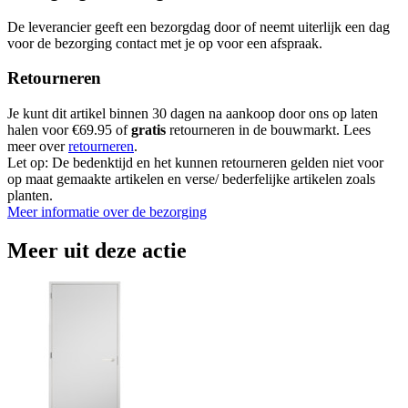
De leverancier geeft een bezorgdag door of neemt uiterlijk een dag
voor de bezorging contact met je op voor een afspraak.
Retourneren
Je kunt dit artikel binnen 30 dagen na aankoop door ons op laten
halen voor €69.95 of
gratis
retourneren in de bouwmarkt. Lees
meer over
retourneren
.
Let op: De bedenktijd en het kunnen retourneren gelden niet voor
op maat gemaakte artikelen en verse/ bederfelijke artikelen zoals
planten.
Meer informatie over de bezorging
Meer uit deze actie