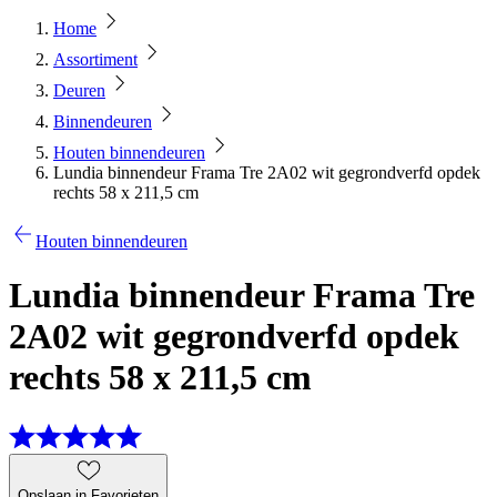
Home
Assortiment
Deuren
Binnendeuren
Houten binnendeuren
Lundia binnendeur Frama Tre 2A02 wit gegrondverfd opdek
rechts 58 x 211,5 cm
Houten binnendeuren
Lundia binnendeur Frama Tre
2A02 wit gegrondverfd opdek
rechts 58 x 211,5 cm
Opslaan in Favorieten