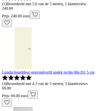
(
1
)
Beoordeeld met 5.0 van de 5 sterren, 1 klantreview
240
.
00
Prijs: 240.00 euro
Lundia boarddeur gegrondverfd opdek rechts 68x201,5 cm
(
3
)
Beoordeeld met 4.3 van de 5 sterren, 3 klantreviews
69
.
00
Prijs: 69.00 euro