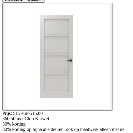
Prijs: 515 euro
515
.
00
360.50
met Club Karwei
30% korting
30% korting op bijna alle deuren, ook op maatwerk alleen met de