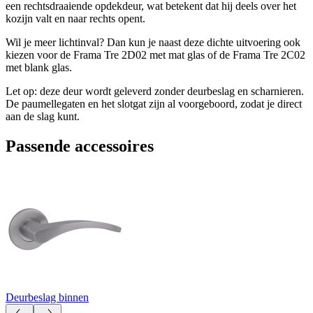
een rechtsdraaiende opdekdeur, wat betekent dat hij deels over het
kozijn valt en naar rechts opent.
Wil je meer lichtinval? Dan kun je naast deze dichte uitvoering ook
kiezen voor de Frama Tre 2D02 met mat glas of de Frama Tre 2C02
met blank glas.
Let op: deze deur wordt geleverd zonder deurbeslag en scharnieren.
De paumellegaten en het slotgat zijn al voorgeboord, zodat je direct
aan de slag kunt.
Passende accessoires
Deurbeslag binnen