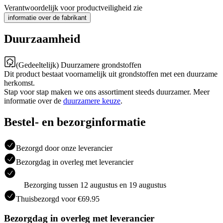
Verantwoordelijk voor productveiligheid zie
informatie over de fabrikant
Duurzaamheid
(Gedeeltelijk) Duurzamere grondstoffen
Dit product bestaat voornamelijk uit grondstoffen met een duurzame
herkomst.
Stap voor stap maken we ons assortiment steeds duurzamer. Meer
informatie over de
duurzamere keuze
.
Bestel- en bezorginformatie
Bezorgd door onze leverancier
Bezorgdag in overleg met leverancier
Bezorging tussen 12 augustus en 19 augustus
Thuisbezorgd voor €69.95
Bezorgdag in overleg met leverancier