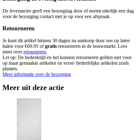
De leverancier geeft een bezorgdag door of neemt uiterlijk een dag
voor de bezorging contact met je op voor een afspraak.
Retourneren
Je kunt dit artikel binnen 30 dagen na aankoop door ons op laten
halen voor €69.95 of
gratis
retourneren in de bouwmarkt. Lees
meer over
retourneren
.
Let op: De bedenktijd en het kunnen retourneren gelden niet voor
op maat gemaakte artikelen en verse/ bederfelijke artikelen zoals
planten.
Meer informatie over de bezorging
Meer uit deze actie