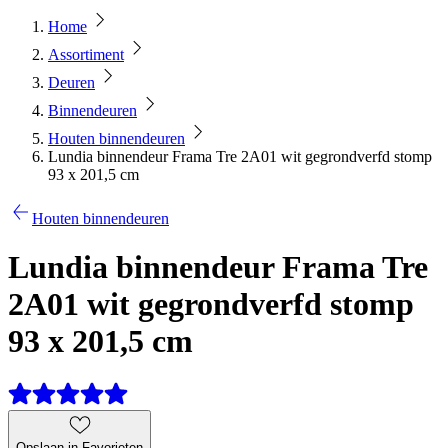
Home
Assortiment
Deuren
Binnendeuren
Houten binnendeuren
Lundia binnendeur Frama Tre 2A01 wit gegrondverfd stomp
93 x 201,5 cm
Houten binnendeuren
Lundia binnendeur Frama Tre
2A01 wit gegrondverfd stomp
93 x 201,5 cm
Opslaan in Favorieten