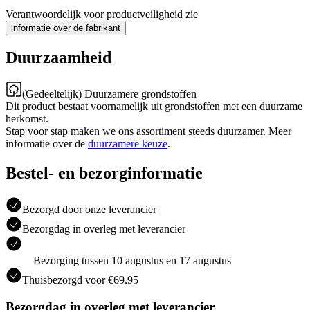
Verantwoordelijk voor productveiligheid zie
informatie over de fabrikant
Duurzaamheid
(Gedeeltelijk) Duurzamere grondstoffen
Dit product bestaat voornamelijk uit grondstoffen met een duurzame
herkomst.
Stap voor stap maken we ons assortiment steeds duurzamer. Meer
informatie over de
duurzamere keuze
.
Bestel- en bezorginformatie
Bezorgd door onze leverancier
Bezorgdag in overleg met leverancier
Bezorging tussen 10 augustus en 17 augustus
Thuisbezorgd voor €69.95
Bezorgdag in overleg met leverancier