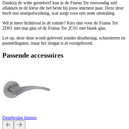
Dankzij de witte grondverf kun je de Frama Tre eenvoudig zelf
aflakken in de kleur die het beste bij jouw interieur past. Deze deur
heeft een stompafwerking, wat zorgt voor een nette uitstraling.
Wil je meer lichtinval in de ruimte? Kies dan voor de Frama Tre
2D01 met mat glas of de Frama Tre 2C01 met blank glas.
Let op, deze deur wordt geleverd zonder deurbeslag, scharnieren en
paumellegaten, maar het slotgat is al voorgeboord.
Passende accessoires
Deurbeslag binnen