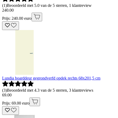
(
1
)
Beoordeeld met 5.0 van de 5 sterren, 1 klantreview
240
.
00
Prijs: 240.00 euro
Lundia boarddeur gegrondverfd opdek rechts 68x201,5 cm
(
3
)
Beoordeeld met 4.3 van de 5 sterren, 3 klantreviews
69
.
00
Prijs: 69.00 euro