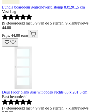
Lundia boarddeur gegrondverfd stomp 83x201,5 cm
Vast laag
(
9
)
Beoordeeld met 3.9 van de 5 sterren, 9 klantreviews
44
.
00
Prijs: 44.00 euro
Deur Floor blank glas wit opdek rechts 83 x 201,5 cm
Best beoordeeld
(
7
)
Beoordeeld met 4.9 van de 5 sterren, 7 klantreviews