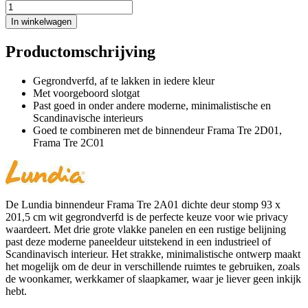
In winkelwagen
Productomschrijving
Gegrondverfd, af te lakken in iedere kleur
Met voorgeboord slotgat
Past goed in onder andere moderne, minimalistische en
Scandinavische interieurs
Goed te combineren met de binnendeur Frama Tre 2D01,
Frama Tre 2C01
De Lundia binnendeur Frama Tre 2A01 dichte deur stomp 93 x
201,5 cm wit gegrondverfd is de perfecte keuze voor wie privacy
waardeert. Met drie grote vlakke panelen en een rustige belijning
past deze moderne paneeldeur uitstekend in een industrieel of
Scandinavisch interieur. Het strakke, minimalistische ontwerp maakt
het mogelijk om de deur in verschillende ruimtes te gebruiken, zoals
de woonkamer, werkkamer of slaapkamer, waar je liever geen inkijk
hebt.