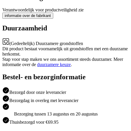
Verantwoordelijk voor productveiligheid zie
informatie over de fabrikant
Duurzaamheid
(Gedeeltelijk) Duurzamere grondstoffen
Dit product bestaat voornamelijk uit grondstoffen met een duurzame
herkomst.
Stap voor stap maken we ons assortiment steeds duurzamer. Meer
informatie over de
duurzamere keuze
.
Bestel- en bezorginformatie
Bezorgd door onze leverancier
Bezorgdag in overleg met leverancier
Bezorging tussen 13 augustus en 20 augustus
Thuisbezorgd voor €69.95