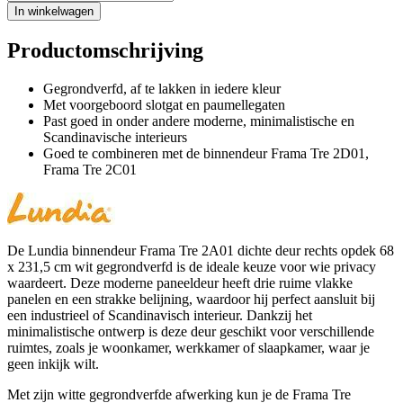
In winkelwagen
Productomschrijving
Gegrondverfd, af te lakken in iedere kleur
Met voorgeboord slotgat en paumellegaten
Past goed in onder andere moderne, minimalistische en
Scandinavische interieurs
Goed te combineren met de binnendeur Frama Tre 2D01,
Frama Tre 2C01
De Lundia binnendeur Frama Tre 2A01 dichte deur rechts opdek 68
x 231,5 cm wit gegrondverfd is de ideale keuze voor wie privacy
waardeert. Deze moderne paneeldeur heeft drie ruime vlakke
panelen en een strakke belijning, waardoor hij perfect aansluit bij
een industrieel of Scandinavisch interieur. Dankzij het
minimalistische ontwerp is deze deur geschikt voor verschillende
ruimtes, zoals je woonkamer, werkkamer of slaapkamer, waar je
geen inkijk wilt.
Met zijn witte gegrondverfde afwerking kun je de Frama Tre