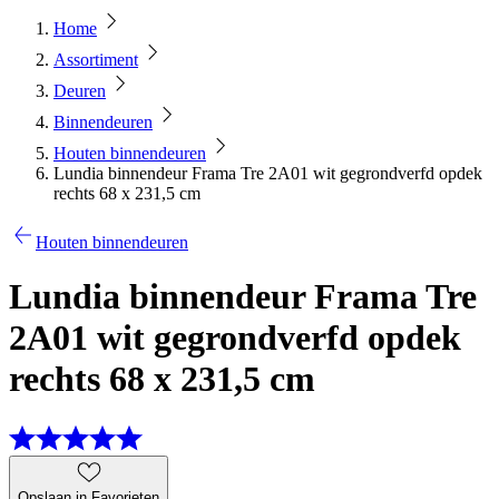
Home
Assortiment
Deuren
Binnendeuren
Houten binnendeuren
Lundia binnendeur Frama Tre 2A01 wit gegrondverfd opdek
rechts 68 x 231,5 cm
Houten binnendeuren
Lundia binnendeur Frama Tre
2A01 wit gegrondverfd opdek
rechts 68 x 231,5 cm
Opslaan in Favorieten