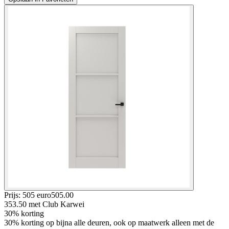
Prijs: 505 euro
505
.
00
353.50
met Club Karwei
30% korting
30% korting op bijna alle deuren, ook op maatwerk alleen met de