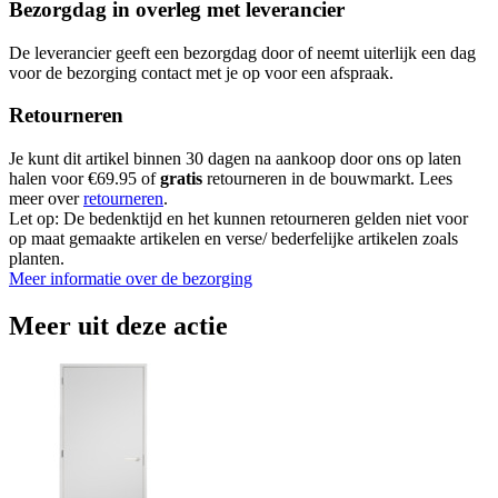
Bezorgdag in overleg met leverancier
De leverancier geeft een bezorgdag door of neemt uiterlijk een dag
voor de bezorging contact met je op voor een afspraak.
Retourneren
Je kunt dit artikel binnen 30 dagen na aankoop door ons op laten
halen voor €69.95 of
gratis
retourneren in de bouwmarkt. Lees
meer over
retourneren
.
Let op: De bedenktijd en het kunnen retourneren gelden niet voor
op maat gemaakte artikelen en verse/ bederfelijke artikelen zoals
planten.
Meer informatie over de bezorging
Meer uit deze actie