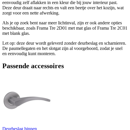
eenvoudig zelf aflakken in een kleur die bij jouw interieur past.
Deze deur draait naar rechts en valt een beetje over het kozijn, wat
zorgt voor een nette afwerking.
Als je op zoek bent naar meer lichtinval, zijn er ook andere opties
beschikbaar, zoals Frama Tre 2D01 met mat glas of Frama Tre 2C01
met blank glas.
Let op: deze deur wordt geleverd zonder deurbeslag en scharnieren.
De paumellegaten en het slotgat zijn al voorgeboord, zodat je snel
en eenvoudig kunt monteren.
Passende accessoires
Deurbeslag binnen