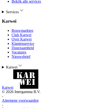
Bekijk alle services
Services
Karwei
Bouwmarkten
Club Karwei
Over Karwei
Klantenservice
Duurzaamheid
Vacatures
Nieuwsbrief
Karwei
Karwei
©
2026
Intergamma B.V.
-
Algemene voorwaarden
-