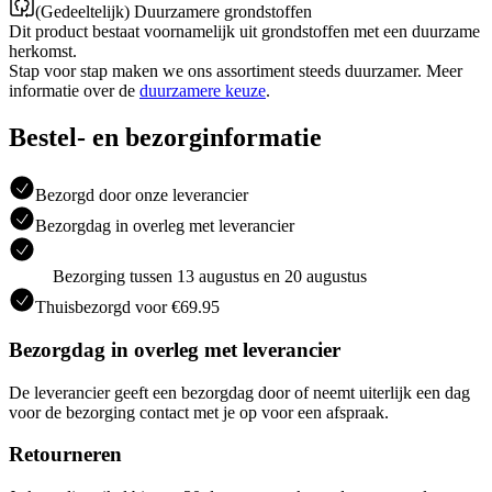
(Gedeeltelijk) Duurzamere grondstoffen
Dit product bestaat voornamelijk uit grondstoffen met een duurzame
herkomst.
Stap voor stap maken we ons assortiment steeds duurzamer. Meer
informatie over de
duurzamere keuze
.
Bestel- en bezorginformatie
Bezorgd door onze leverancier
Bezorgdag in overleg met leverancier
Bezorging tussen 13 augustus en 20 augustus
Thuisbezorgd voor €69.95
Bezorgdag in overleg met leverancier
De leverancier geeft een bezorgdag door of neemt uiterlijk een dag
voor de bezorging contact met je op voor een afspraak.
Retourneren