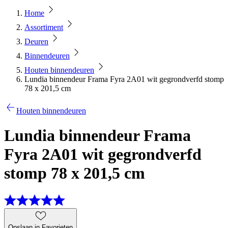
Home
Assortiment
Deuren
Binnendeuren
Houten binnendeuren
Lundia binnendeur Frama Fyra 2A01 wit gegrondverfd stomp
78 x 201,5 cm
Houten binnendeuren
Lundia binnendeur Frama
Fyra 2A01 wit gegrondverfd
stomp 78 x 201,5 cm
Opslaan in Favorieten