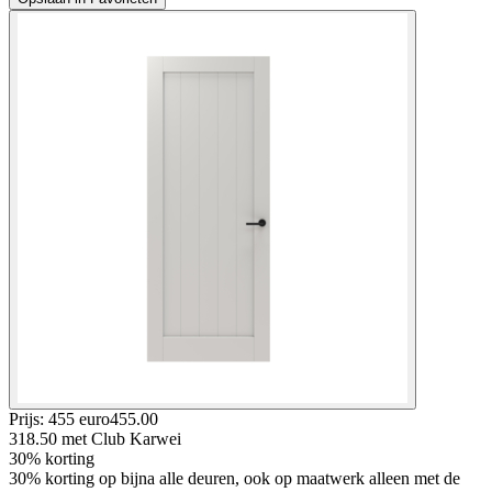
Prijs: 455 euro
455
.
00
318.50
met Club Karwei
30% korting
30% korting op bijna alle deuren, ook op maatwerk alleen met de