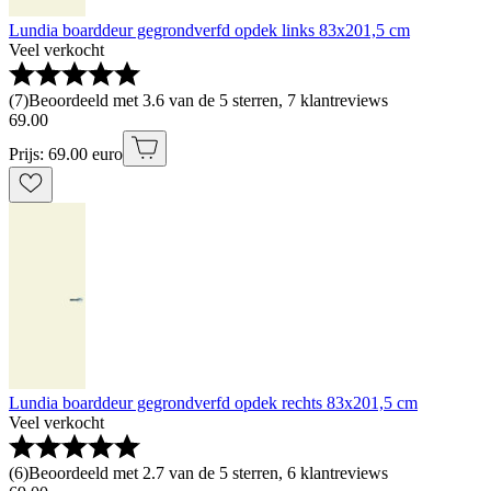
Lundia boarddeur gegrondverfd opdek links 83x201,5 cm
Veel verkocht
(
7
)
Beoordeeld met 3.6 van de 5 sterren, 7 klantreviews
69
.
00
Prijs: 69.00 euro
Lundia boarddeur gegrondverfd opdek rechts 83x201,5 cm
Veel verkocht
(
6
)
Beoordeeld met 2.7 van de 5 sterren, 6 klantreviews