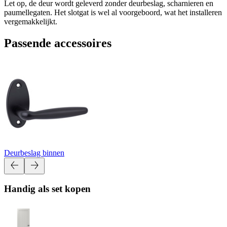
Let op, de deur wordt geleverd zonder deurbeslag, scharnieren en
paumellegaten. Het slotgat is wel al voorgeboord, wat het installeren
vergemakkelijkt.
Passende accessoires
Deurbeslag binnen
Handig als set kopen