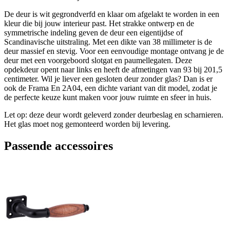
De deur is wit gegrondverfd en klaar om afgelakt te worden in een
kleur die bij jouw interieur past. Het strakke ontwerp en de
symmetrische indeling geven de deur een eigentijdse of
Scandinavische uitstraling. Met een dikte van 38 millimeter is de
deur massief en stevig. Voor een eenvoudige montage ontvang je de
deur met een voorgeboord slotgat en paumellegaten. Deze
opdekdeur opent naar links en heeft de afmetingen van 93 bij 201,5
centimeter. Wil je liever een gesloten deur zonder glas? Dan is er
ook de Frama En 2A04, een dichte variant van dit model, zodat je
de perfecte keuze kunt maken voor jouw ruimte en sfeer in huis.
Let op: deze deur wordt geleverd zonder deurbeslag en scharnieren.
Het glas moet nog gemonteerd worden bij levering.
Passende accessoires