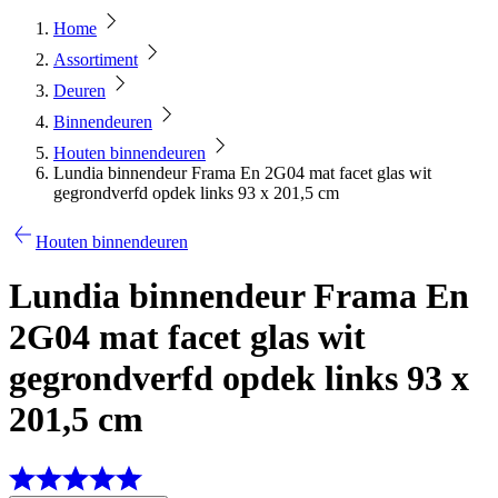
Home
Assortiment
Deuren
Binnendeuren
Houten binnendeuren
Lundia binnendeur Frama En 2G04 mat facet glas wit
gegrondverfd opdek links 93 x 201,5 cm
Houten binnendeuren
Lundia binnendeur Frama En
2G04 mat facet glas wit
gegrondverfd opdek links 93 x
201,5 cm