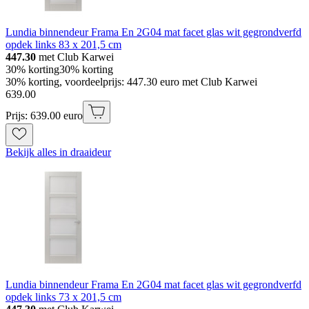
Lundia binnendeur Frama En 2G04 mat facet glas wit gegrondverfd
opdek links 83 x 201,5 cm
447.30
met Club Karwei
30% korting
30% korting
30% korting, voordeelprijs: 447.30 euro met Club Karwei
639
.
00
Prijs: 639.00 euro
Bekijk alles in draaideur
Lundia binnendeur Frama En 2G04 mat facet glas wit gegrondverfd
opdek links 73 x 201,5 cm