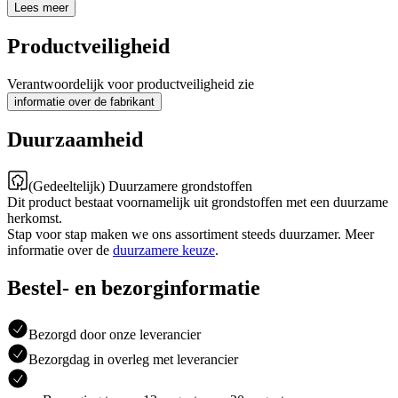
Lees meer
Productveiligheid
Verantwoordelijk voor productveiligheid zie
informatie over de fabrikant
Duurzaamheid
(Gedeeltelijk) Duurzamere grondstoffen
Dit product bestaat voornamelijk uit grondstoffen met een duurzame
herkomst.
Stap voor stap maken we ons assortiment steeds duurzamer. Meer
informatie over de
duurzamere keuze
.
Bestel- en bezorginformatie
Bezorgd door onze leverancier
Bezorgdag in overleg met leverancier