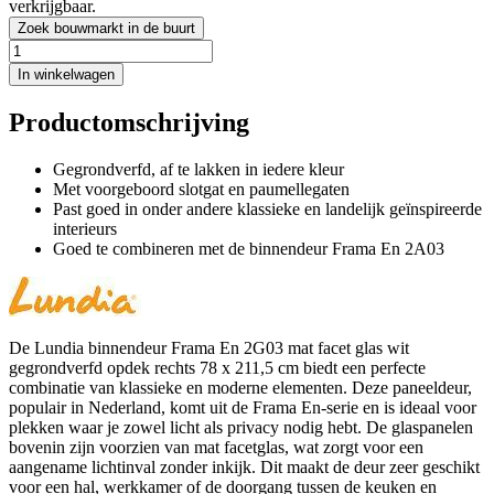
verkrijgbaar.
Zoek bouwmarkt in de buurt
In winkelwagen
Productomschrijving
Gegrondverfd, af te lakken in iedere kleur
Met voorgeboord slotgat en paumellegaten
Past goed in onder andere klassieke en landelijk geïnspireerde
interieurs
Goed te combineren met de binnendeur Frama En 2A03
De Lundia binnendeur Frama En 2G03 mat facet glas wit
gegrondverfd opdek rechts 78 x 211,5 cm biedt een perfecte
combinatie van klassieke en moderne elementen. Deze paneeldeur,
populair in Nederland, komt uit de Frama En-serie en is ideaal voor
plekken waar je zowel licht als privacy nodig hebt. De glaspanelen
bovenin zijn voorzien van mat facetglas, wat zorgt voor een
aangename lichtinval zonder inkijk. Dit maakt de deur zeer geschikt
voor een hal, werkkamer of de doorgang tussen de keuken en