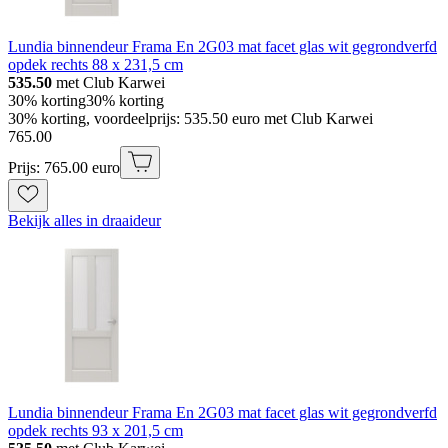
Lundia binnendeur Frama En 2G03 mat facet glas wit gegrondverfd
opdek rechts 88 x 231,5 cm
535.50
met Club Karwei
30% korting
30% korting
30% korting, voordeelprijs: 535.50 euro met Club Karwei
765
.
00
Prijs: 765.00 euro
Bekijk alles in draaideur
Lundia binnendeur Frama En 2G03 mat facet glas wit gegrondverfd
opdek rechts 93 x 201,5 cm