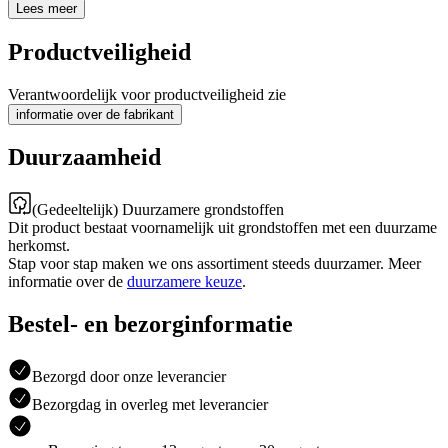
Lees meer
Productveiligheid
Verantwoordelijk voor productveiligheid zie
informatie over de fabrikant
Duurzaamheid
(Gedeeltelijk) Duurzamere grondstoffen
Dit product bestaat voornamelijk uit grondstoffen met een duurzame
herkomst.
Stap voor stap maken we ons assortiment steeds duurzamer. Meer
informatie over de
duurzamere keuze
.
Bestel- en bezorginformatie
Bezorgd door onze leverancier
Bezorgdag in overleg met leverancier