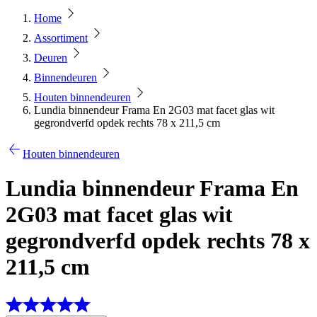
Home
Assortiment
Deuren
Binnendeuren
Houten binnendeuren
Lundia binnendeur Frama En 2G03 mat facet glas wit
gegrondverfd opdek rechts 78 x 211,5 cm
Houten binnendeuren
Lundia binnendeur Frama En
2G03 mat facet glas wit
gegrondverfd opdek rechts 78 x
211,5 cm