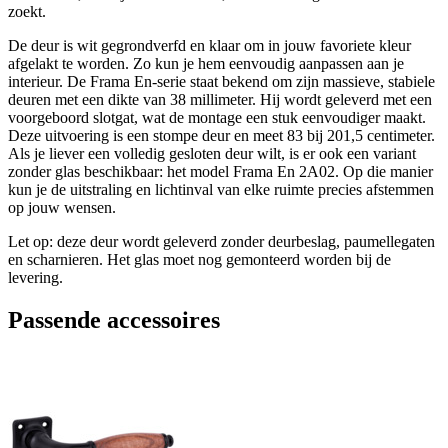
zoekt.
De deur is wit gegrondverfd en klaar om in jouw favoriete kleur
afgelakt te worden. Zo kun je hem eenvoudig aanpassen aan je
interieur. De Frama En-serie staat bekend om zijn massieve, stabiele
deuren met een dikte van 38 millimeter. Hij wordt geleverd met een
voorgeboord slotgat, wat de montage een stuk eenvoudiger maakt.
Deze uitvoering is een stompe deur en meet 83 bij 201,5 centimeter.
Als je liever een volledig gesloten deur wilt, is er ook een variant
zonder glas beschikbaar: het model Frama En 2A02. Op die manier
kun je de uitstraling en lichtinval van elke ruimte precies afstemmen
op jouw wensen.
Let op: deze deur wordt geleverd zonder deurbeslag, paumellegaten
en scharnieren. Het glas moet nog gemonteerd worden bij de
levering.
Passende accessoires