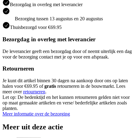
Bezorgdag in overleg met leverancier
Bezorging tussen 13 augustus en 20 augustus
Thuisbezorgd voor €69.95
Bezorgdag in overleg met leverancier
De leverancier geeft een bezorgdag door of neemt uiterlijk een dag
voor de bezorging contact met je op voor een afspraak.
Retourneren
Je kunt dit artikel binnen 30 dagen na aankoop door ons op laten
halen voor €69.95 of
gratis
retourneren in de bouwmarkt. Lees
meer over
retourneren
.
Let op: De bedenktijd en het kunnen retourneren gelden niet voor
op maat gemaakte artikelen en verse/ bederfelijke artikelen zoals
planten.
Meer informatie over de bezorging
Meer uit deze actie