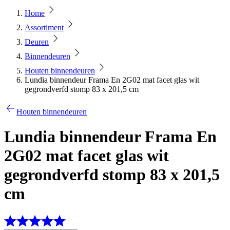
Home
Assortiment
Deuren
Binnendeuren
Houten binnendeuren
Lundia binnendeur Frama En 2G02 mat facet glas wit
gegrondverfd stomp 83 x 201,5 cm
Houten binnendeuren
Lundia binnendeur Frama En
2G02 mat facet glas wit
gegrondverfd stomp 83 x 201,5
cm