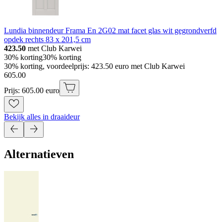
Lundia binnendeur Frama En 2G02 mat facet glas wit gegrondverfd
opdek rechts 83 x 201,5 cm
423.50
met Club Karwei
30% korting
30% korting
30% korting, voordeelprijs: 423.50 euro met Club Karwei
605
.
00
Prijs: 605.00 euro
Bekijk alles in draaideur
Alternatieven