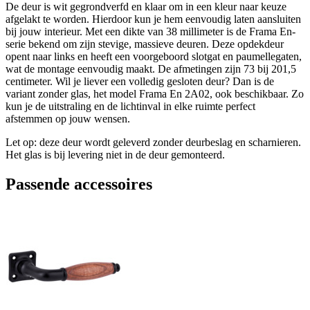
De deur is wit gegrondverfd en klaar om in een kleur naar keuze
afgelakt te worden. Hierdoor kun je hem eenvoudig laten aansluiten
bij jouw interieur. Met een dikte van 38 millimeter is de Frama En-
serie bekend om zijn stevige, massieve deuren. Deze opdekdeur
opent naar links en heeft een voorgeboord slotgat en paumellegaten,
wat de montage eenvoudig maakt. De afmetingen zijn 73 bij 201,5
centimeter. Wil je liever een volledig gesloten deur? Dan is de
variant zonder glas, het model Frama En 2A02, ook beschikbaar. Zo
kun je de uitstraling en de lichtinval in elke ruimte perfect
afstemmen op jouw wensen.
Let op: deze deur wordt geleverd zonder deurbeslag en scharnieren.
Het glas is bij levering niet in de deur gemonteerd.
Passende accessoires