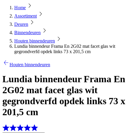
Home
Assortiment
Deuren
Binnendeuren
Houten binnendeuren
Lundia binnendeur Frama En 2G02 mat facet glas wit
gegrondverfd opdek links 73 x 201,5 cm
Houten binnendeuren
Lundia binnendeur Frama En
2G02 mat facet glas wit
gegrondverfd opdek links 73 x
201,5 cm