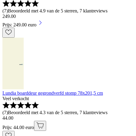
(
7
)
Beoordeeld met 4.9 van de 5 sterren, 7 klantreviews
249
.
00
Prijs: 249.00 euro
Lundia boarddeur gegrondverfd stomp 78x201,5 cm
Veel verkocht
(
7
)
Beoordeeld met 4.3 van de 5 sterren, 7 klantreviews
44
.
00
Prijs: 44.00 euro