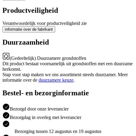
Productveiligheid
Verantwoordelijk voor productveiligheid zie
informatie over de fabrikant
Duurzaamheid
(Gedeeltelijk) Duurzamere grondstoffen
Dit product bestaat voornamelijk uit grondstoffen met een duurzame
herkomst.
Stap voor stap maken we ons assortiment steeds duurzamer. Meer
informatie over de
duurzamere keuze
.
Bestel- en bezorginformatie
Bezorgd door onze leverancier
Bezorgdag in overleg met leverancier
Bezorging tussen 12 augustus en 19 augustus