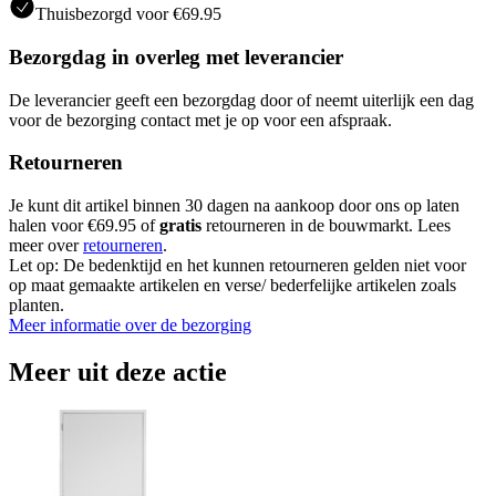
Thuisbezorgd voor €69.95
Bezorgdag in overleg met leverancier
De leverancier geeft een bezorgdag door of neemt uiterlijk een dag
voor de bezorging contact met je op voor een afspraak.
Retourneren
Je kunt dit artikel binnen 30 dagen na aankoop door ons op laten
halen voor €69.95 of
gratis
retourneren in de bouwmarkt. Lees
meer over
retourneren
.
Let op: De bedenktijd en het kunnen retourneren gelden niet voor
op maat gemaakte artikelen en verse/ bederfelijke artikelen zoals
planten.
Meer informatie over de bezorging
Meer uit deze actie