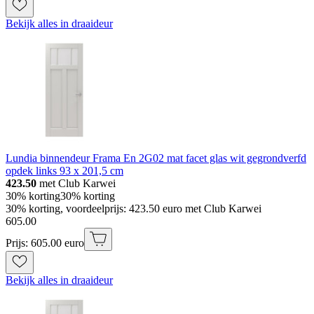
Bekijk alles in draaideur
Lundia binnendeur Frama En 2G02 mat facet glas wit gegrondverfd
opdek links 93 x 201,5 cm
423.50
met Club Karwei
30% korting
30% korting
30% korting, voordeelprijs: 423.50 euro met Club Karwei
605
.
00
Prijs: 605.00 euro
Bekijk alles in draaideur