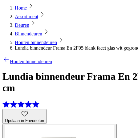
Home
Assortiment
Deuren
Binnendeuren
Houten binnendeuren
Lundia binnendeur Frama En 2F05 blank facet glas wit gegron
Houten binnendeuren
Lundia binnendeur Frama En 2F0
cm
Opslaan in Favorieten