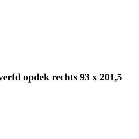
erfd opdek rechts 93 x 201,5