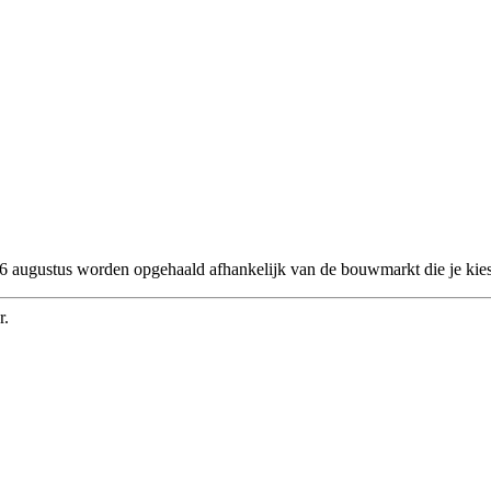
 26 augustus worden opgehaald afhankelijk van de bouwmarkt die je kies
r.