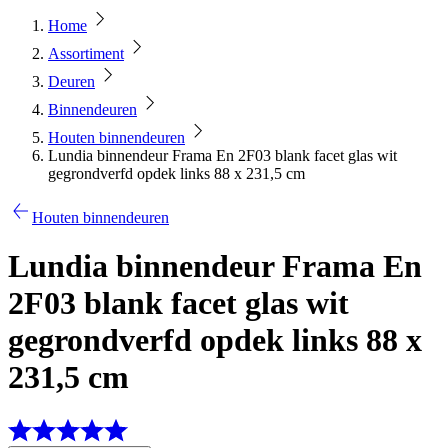
Home
Assortiment
Deuren
Binnendeuren
Houten binnendeuren
Lundia binnendeur Frama En 2F03 blank facet glas wit
gegrondverfd opdek links 88 x 231,5 cm
Houten binnendeuren
Lundia binnendeur Frama En
2F03 blank facet glas wit
gegrondverfd opdek links 88 x
231,5 cm