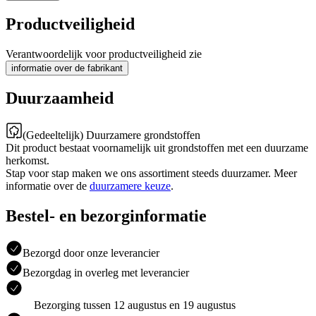
Productveiligheid
Verantwoordelijk voor productveiligheid zie
informatie over de fabrikant
Duurzaamheid
(Gedeeltelijk) Duurzamere grondstoffen
Dit product bestaat voornamelijk uit grondstoffen met een duurzame
herkomst.
Stap voor stap maken we ons assortiment steeds duurzamer. Meer
informatie over de
duurzamere keuze
.
Bestel- en bezorginformatie
Bezorgd door onze leverancier
Bezorgdag in overleg met leverancier
Bezorging tussen 12 augustus en 19 augustus