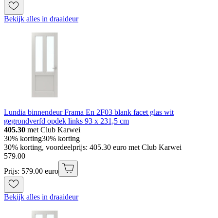
Bekijk alles in draaideur
Lundia binnendeur Frama En 2F03 blank facet glas wit
gegrondverfd opdek links 93 x 231,5 cm
405.30
met Club Karwei
30% korting
30% korting
30% korting, voordeelprijs: 405.30 euro met Club Karwei
579
.
00
Prijs: 579.00 euro
Bekijk alles in draaideur