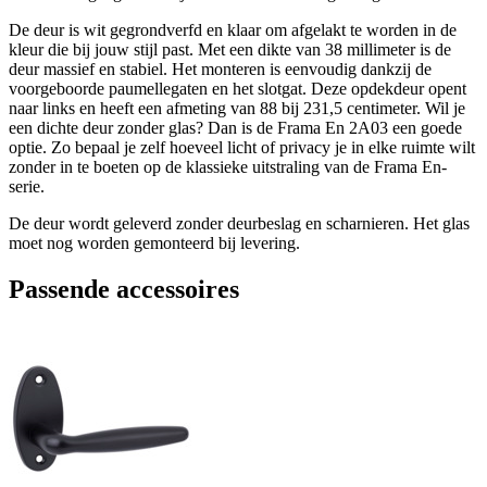
De deur is wit gegrondverfd en klaar om afgelakt te worden in de
kleur die bij jouw stijl past. Met een dikte van 38 millimeter is de
deur massief en stabiel. Het monteren is eenvoudig dankzij de
voorgeboorde paumellegaten en het slotgat. Deze opdekdeur opent
naar links en heeft een afmeting van 88 bij 231,5 centimeter. Wil je
een dichte deur zonder glas? Dan is de Frama En 2A03 een goede
optie. Zo bepaal je zelf hoeveel licht of privacy je in elke ruimte wilt
zonder in te boeten op de klassieke uitstraling van de Frama En-
serie.
De deur wordt geleverd zonder deurbeslag en scharnieren. Het glas
moet nog worden gemonteerd bij levering.
Passende accessoires