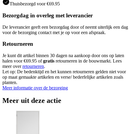
Thuisbezorgd voor €69.95
Bezorgdag in overleg met leverancier
De leverancier geeft een bezorgdag door of neemt uiterlijk een dag
voor de bezorging contact met je op voor een afspraak.
Retourneren
Je kunt dit artikel binnen 30 dagen na aankoop door ons op laten
halen voor €69.95 of
gratis
retourneren in de bouwmarkt. Lees
meer over
retourneren
.
Let op: De bedenktijd en het kunnen retourneren gelden niet voor
op maat gemaakte artikelen en verse/ bederfelijke artikelen zoals
planten.
Meer informatie over de bezorging
Meer uit deze actie