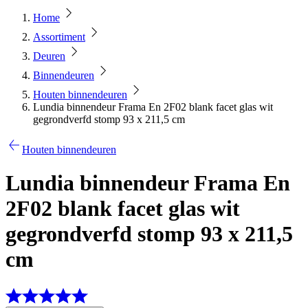
Home
Assortiment
Deuren
Binnendeuren
Houten binnendeuren
Lundia binnendeur Frama En 2F02 blank facet glas wit
gegrondverfd stomp 93 x 211,5 cm
Houten binnendeuren
Lundia binnendeur Frama En
2F02 blank facet glas wit
gegrondverfd stomp 93 x 211,5
cm