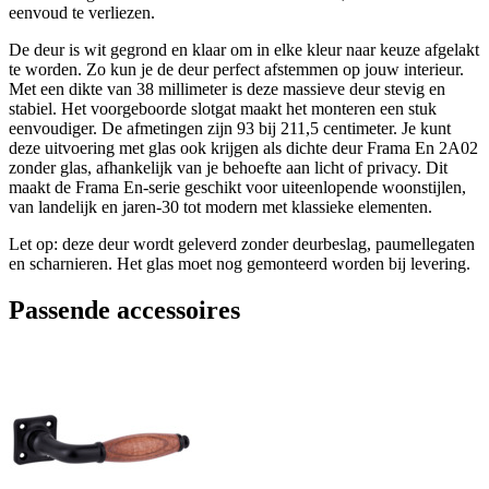
eenvoud te verliezen.
De deur is wit gegrond en klaar om in elke kleur naar keuze afgelakt
te worden. Zo kun je de deur perfect afstemmen op jouw interieur.
Met een dikte van 38 millimeter is deze massieve deur stevig en
stabiel. Het voorgeboorde slotgat maakt het monteren een stuk
eenvoudiger. De afmetingen zijn 93 bij 211,5 centimeter. Je kunt
deze uitvoering met glas ook krijgen als dichte deur Frama En 2A02
zonder glas, afhankelijk van je behoefte aan licht of privacy. Dit
maakt de Frama En-serie geschikt voor uiteenlopende woonstijlen,
van landelijk en jaren-30 tot modern met klassieke elementen.
Let op: deze deur wordt geleverd zonder deurbeslag, paumellegaten
en scharnieren. Het glas moet nog gemonteerd worden bij levering.
Passende accessoires