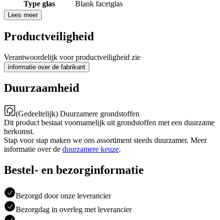
Type glas
Blank facetglas
Lees meer
Productveiligheid
Verantwoordelijk voor productveiligheid zie
informatie over de fabrikant
Duurzaamheid
(Gedeeltelijk) Duurzamere grondstoffen
Dit product bestaat voornamelijk uit grondstoffen met een duurzame
herkomst.
Stap voor stap maken we ons assortiment steeds duurzamer. Meer
informatie over de
duurzamere keuze
.
Bestel- en bezorginformatie
Bezorgd door onze leverancier
Bezorgdag in overleg met leverancier