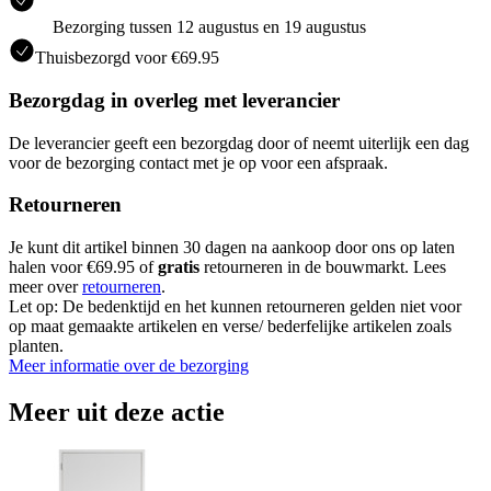
Bezorging tussen 12 augustus en 19 augustus
Thuisbezorgd voor €69.95
Bezorgdag in overleg met leverancier
De leverancier geeft een bezorgdag door of neemt uiterlijk een dag
voor de bezorging contact met je op voor een afspraak.
Retourneren
Je kunt dit artikel binnen 30 dagen na aankoop door ons op laten
halen voor €69.95 of
gratis
retourneren in de bouwmarkt. Lees
meer over
retourneren
.
Let op: De bedenktijd en het kunnen retourneren gelden niet voor
op maat gemaakte artikelen en verse/ bederfelijke artikelen zoals
planten.
Meer informatie over de bezorging
Meer uit deze actie