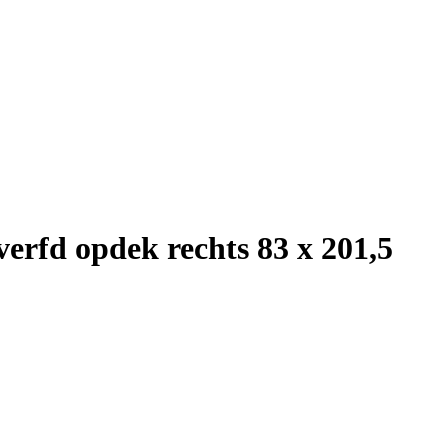
erfd opdek rechts 83 x 201,5