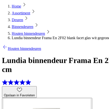
Home
Assortiment
Deuren
Binnendeuren
Houten binnendeuren
Lundia binnendeur Frama En 2F02 blank facet glas wit gegron
Houten binnendeuren
Lundia binnendeur Frama En 2F0
cm
Opslaan in Favorieten