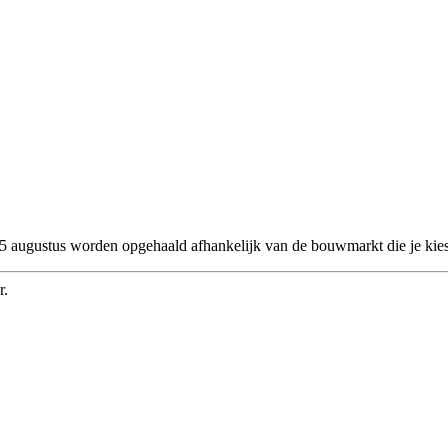
 25 augustus worden opgehaald afhankelijk van de bouwmarkt die je kies
r.