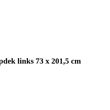
dek links 73 x 201,5 cm