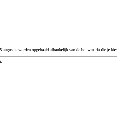
 25 augustus worden opgehaald afhankelijk van de bouwmarkt die je kies
r.