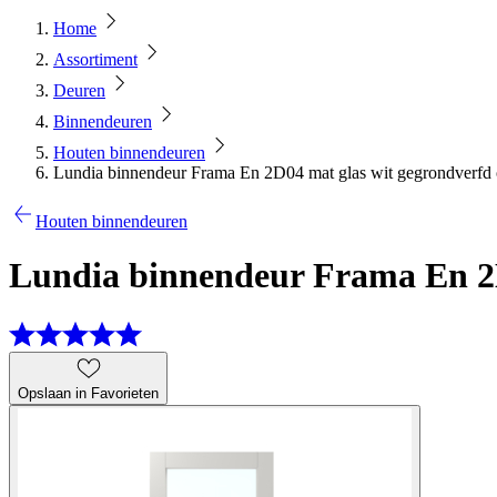
Home
Assortiment
Deuren
Binnendeuren
Houten binnendeuren
Lundia binnendeur Frama En 2D04 mat glas wit gegrondverfd 
Houten binnendeuren
Lundia binnendeur Frama En 2D
Opslaan in Favorieten