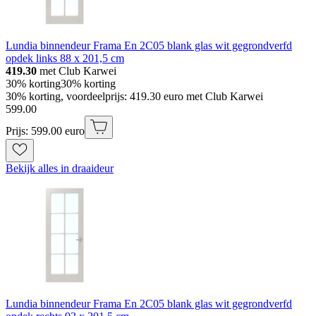
Lundia binnendeur Frama En 2C05 blank glas wit gegrondverfd
opdek links 88 x 201,5 cm
419.30
met Club Karwei
30% korting
30% korting
30% korting, voordeelprijs: 419.30 euro met Club Karwei
599
.
00
Prijs: 599.00 euro
Bekijk alles in draaideur
Lundia binnendeur Frama En 2C05 blank glas wit gegrondverfd