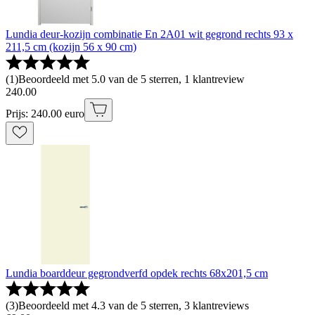
Lundia deur-kozijn combinatie En 2A01 wit gegrond rechts 93 x
211,5 cm (kozijn 56 x 90 cm)
(
1
)
Beoordeeld met 5.0 van de 5 sterren, 1 klantreview
240
.
00
Prijs: 240.00 euro
Lundia boarddeur gegrondverfd opdek rechts 68x201,5 cm
(
3
)
Beoordeeld met 4.3 van de 5 sterren, 3 klantreviews