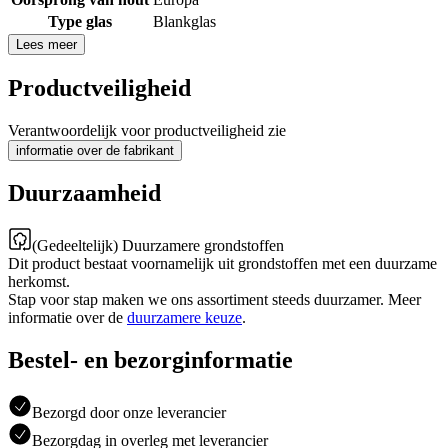
Type glas
Blankglas
Lees meer
Productveiligheid
Verantwoordelijk voor productveiligheid zie
informatie over de fabrikant
Duurzaamheid
(Gedeeltelijk) Duurzamere grondstoffen
Dit product bestaat voornamelijk uit grondstoffen met een duurzame
herkomst.
Stap voor stap maken we ons assortiment steeds duurzamer. Meer
informatie over de
duurzamere keuze
.
Bestel- en bezorginformatie
Bezorgd door onze leverancier
Bezorgdag in overleg met leverancier