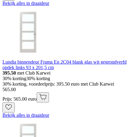
Bekijk alles in draaideur
Lundia binnendeur Frama En 2C04 blank glas wit gegrondverfd
opdek links 93 x 201,5 cm
395.50
met Club Karwei
30% korting
30% korting
30% korting, voordeelprijs: 395.50 euro met Club Karwei
565
.
00
Prijs: 565.00 euro
Bekijk alles in draaideur