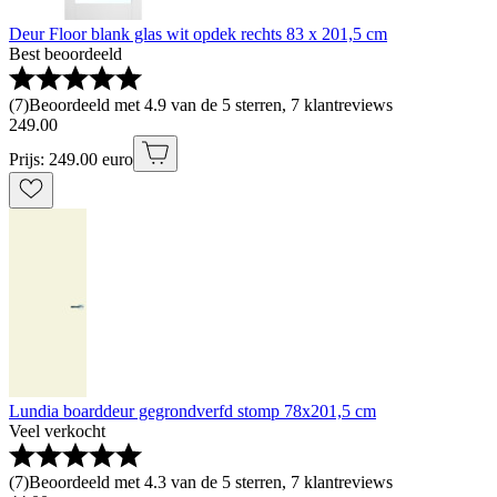
Deur Floor blank glas wit opdek rechts 83 x 201,5 cm
Best beoordeeld
(
7
)
Beoordeeld met 4.9 van de 5 sterren, 7 klantreviews
249
.
00
Prijs: 249.00 euro
Lundia boarddeur gegrondverfd stomp 78x201,5 cm
Veel verkocht
(
7
)
Beoordeeld met 4.3 van de 5 sterren, 7 klantreviews