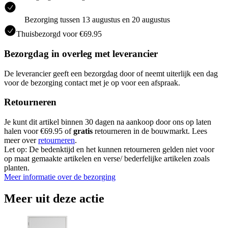
Bezorging tussen 13 augustus en 20 augustus
Thuisbezorgd voor €69.95
Bezorgdag in overleg met leverancier
De leverancier geeft een bezorgdag door of neemt uiterlijk een dag
voor de bezorging contact met je op voor een afspraak.
Retourneren
Je kunt dit artikel binnen 30 dagen na aankoop door ons op laten
halen voor €69.95 of
gratis
retourneren in de bouwmarkt. Lees
meer over
retourneren
.
Let op: De bedenktijd en het kunnen retourneren gelden niet voor
op maat gemaakte artikelen en verse/ bederfelijke artikelen zoals
planten.
Meer informatie over de bezorging
Meer uit deze actie