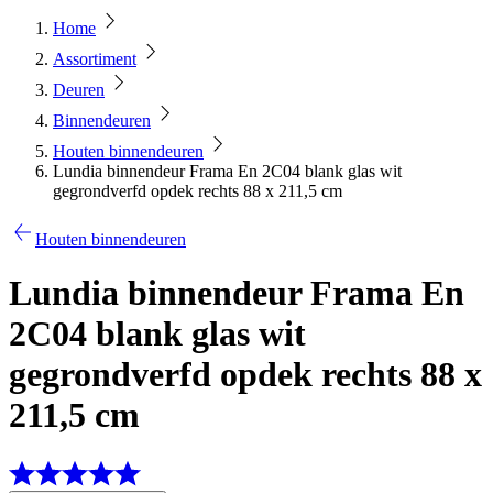
Home
Assortiment
Deuren
Binnendeuren
Houten binnendeuren
Lundia binnendeur Frama En 2C04 blank glas wit
gegrondverfd opdek rechts 88 x 211,5 cm
Houten binnendeuren
Lundia binnendeur Frama En
2C04 blank glas wit
gegrondverfd opdek rechts 88 x
211,5 cm