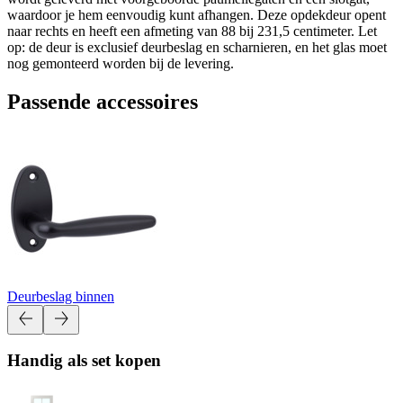
waardoor je hem eenvoudig kunt afhangen. Deze opdekdeur opent
naar rechts en heeft een afmeting van 88 bij 231,5 centimeter. Let
op: de deur is exclusief deurbeslag en scharnieren, en het glas moet
nog gemonteerd worden bij de levering.
Passende accessoires
Deurbeslag binnen
Handig als set kopen