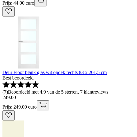
Prijs: 44.00 euro
Deur Floor blank glas wit opdek rechts 83 x 201,5 cm
Best beoordeeld
(
7
)
Beoordeeld met 4.9 van de 5 sterren, 7 klantreviews
249
.
00
Prijs: 249.00 euro