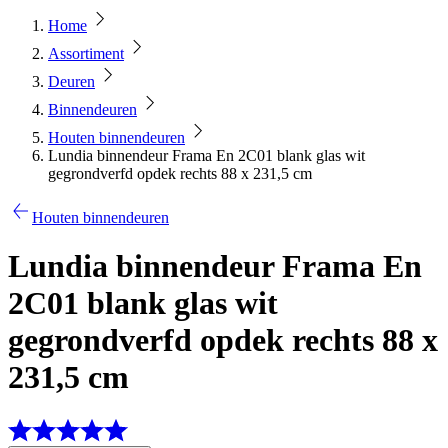
Home
Assortiment
Deuren
Binnendeuren
Houten binnendeuren
Lundia binnendeur Frama En 2C01 blank glas wit
gegrondverfd opdek rechts 88 x 231,5 cm
Houten binnendeuren
Lundia binnendeur Frama En
2C01 blank glas wit
gegrondverfd opdek rechts 88 x
231,5 cm