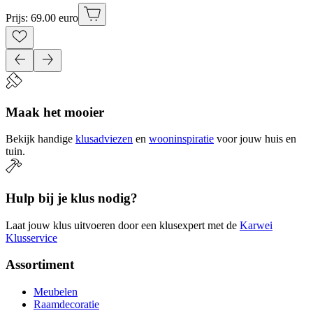
Prijs: 69.00 euro
Maak het mooier
Bekijk handige
klusadviezen
en
wooninspiratie
voor jouw huis en
tuin.
Hulp bij je klus nodig?
Laat jouw klus uitvoeren door een klusexpert met de
Karwei
Klusservice
Assortiment
Meubelen
Raamdecoratie