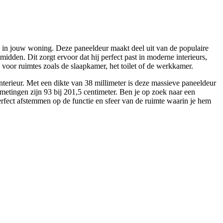
 in jouw woning. Deze paneeldeur maakt deel uit van de populaire
midden. Dit zorgt ervoor dat hij perfect past in moderne interieurs,
s voor ruimtes zoals de slaapkamer, het toilet of de werkkamer.
terieur. Met een dikte van 38 millimeter is deze massieve paneeldeur
metingen zijn 93 bij 201,5 centimeter. Ben je op zoek naar een
rfect afstemmen op de functie en sfeer van de ruimte waarin je hem