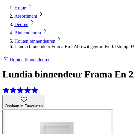
Home
Assortiment
Deuren
Binnendeuren
Houten binnendeuren
Lundia binnendeur Frama En 2A05 wit gegrondverfd stomp 93
Houten binnendeuren
Lundia binnendeur Frama En 2A
Opslaan in Favorieten