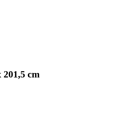
 201,5 cm