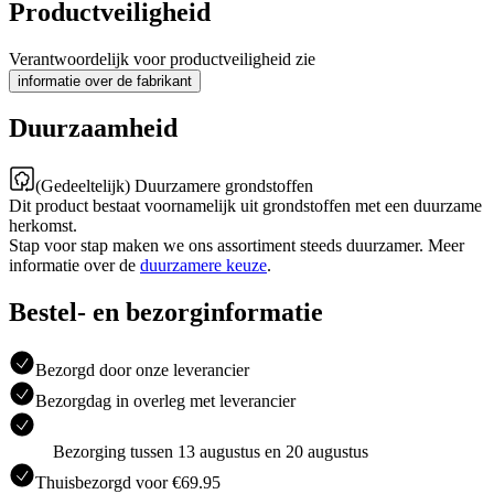
Productveiligheid
Verantwoordelijk voor productveiligheid zie
informatie over de fabrikant
Duurzaamheid
(Gedeeltelijk) Duurzamere grondstoffen
Dit product bestaat voornamelijk uit grondstoffen met een duurzame
herkomst.
Stap voor stap maken we ons assortiment steeds duurzamer. Meer
informatie over de
duurzamere keuze
.
Bestel- en bezorginformatie
Bezorgd door onze leverancier
Bezorgdag in overleg met leverancier
Bezorging tussen 13 augustus en 20 augustus
Thuisbezorgd voor €69.95