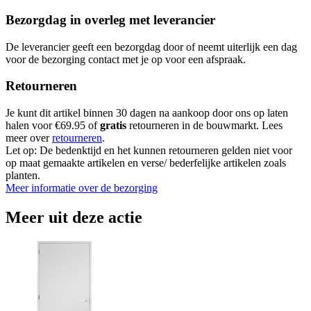
Bezorgdag in overleg met leverancier
De leverancier geeft een bezorgdag door of neemt uiterlijk een dag
voor de bezorging contact met je op voor een afspraak.
Retourneren
Je kunt dit artikel binnen 30 dagen na aankoop door ons op laten
halen voor €69.95 of
gratis
retourneren in de bouwmarkt. Lees
meer over
retourneren
.
Let op: De bedenktijd en het kunnen retourneren gelden niet voor
op maat gemaakte artikelen en verse/ bederfelijke artikelen zoals
planten.
Meer informatie over de bezorging
Meer uit deze actie