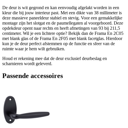
De deur is wit gegrond en kan eenvoudig afgelakt worden in een
kleur die bij jouw interieur past. Met een dikte van 38 millimeter is
deze massieve paneeldeur stabiel en stevig. Voor een gemakkelijke
montage zijn het slotgat en de paumellegaten al voorgeboord. Deze
opdekdeur opent naar rechts en heeft afmetingen van 93 bij 211,5
centimeter. Wil je een lichtere optie? Bekijk dan de Frama En 2C05
met blank glas of de Frama En 2F05 met blank facetglas. Hierdoor
kun je de deur perfect afstemmen op de functie en sfeer van de
ruimte waar je hem wilt gebruiken.
Houd er rekening mee dat de deur exclusief deurbeslag en
scharnieren wordt geleverd.
Passende accessoires