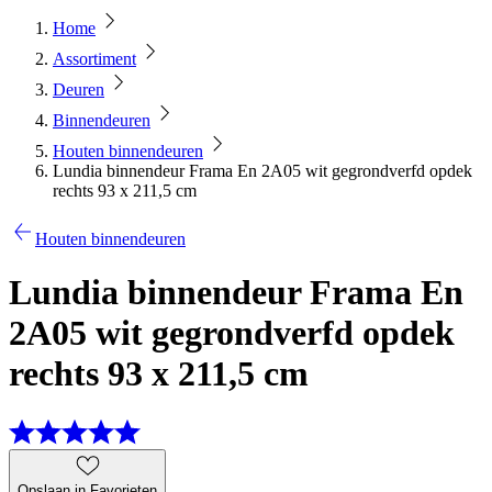
Home
Assortiment
Deuren
Binnendeuren
Houten binnendeuren
Lundia binnendeur Frama En 2A05 wit gegrondverfd opdek
rechts 93 x 211,5 cm
Houten binnendeuren
Lundia binnendeur Frama En
2A05 wit gegrondverfd opdek
rechts 93 x 211,5 cm
Opslaan in Favorieten