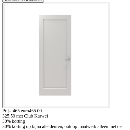
Prijs: 465 euro
465
.
00
325.50
met Club Karwei
30% korting
30% korting op bijna alle deuren, ook op maatwerk alleen met de