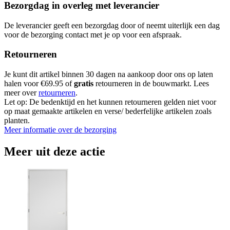
Bezorgdag in overleg met leverancier
De leverancier geeft een bezorgdag door of neemt uiterlijk een dag
voor de bezorging contact met je op voor een afspraak.
Retourneren
Je kunt dit artikel binnen 30 dagen na aankoop door ons op laten
halen voor €69.95 of
gratis
retourneren in de bouwmarkt. Lees
meer over
retourneren
.
Let op: De bedenktijd en het kunnen retourneren gelden niet voor
op maat gemaakte artikelen en verse/ bederfelijke artikelen zoals
planten.
Meer informatie over de bezorging
Meer uit deze actie