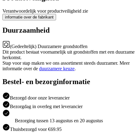
Verantwoordelijk voor productveiligheid zie
informatie over de fabrikant
Duurzaamheid
(Gedeeltelijk) Duurzamere grondstoffen
Dit product bestaat voornamelijk uit grondstoffen met een duurzame
herkomst.
Stap voor stap maken we ons assortiment steeds duurzamer. Meer
informatie over de
duurzamere keuze
.
Bestel- en bezorginformatie
Bezorgd door onze leverancier
Bezorgdag in overleg met leverancier
Bezorging tussen 13 augustus en 20 augustus
Thuisbezorgd voor €69.95