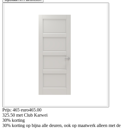
Prijs: 465 euro
465
.
00
325.50
met Club Karwei
30% korting
30% korting op bijna alle deuren, ook op maatwerk alleen met de