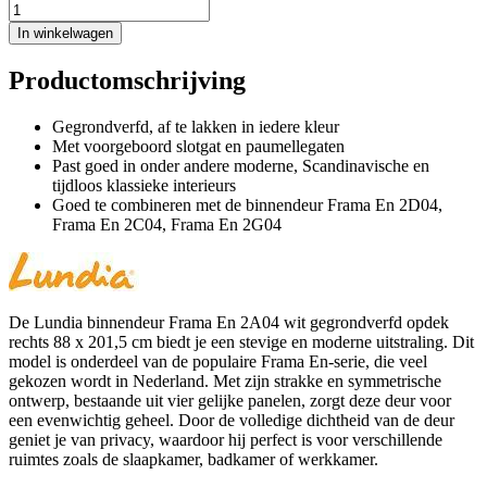
In winkelwagen
Productomschrijving
Gegrondverfd, af te lakken in iedere kleur
Met voorgeboord slotgat en paumellegaten
Past goed in onder andere moderne, Scandinavische en
tijdloos klassieke interieurs
Goed te combineren met de binnendeur Frama En 2D04,
Frama En 2C04, Frama En 2G04
De Lundia binnendeur Frama En 2A04 wit gegrondverfd opdek
rechts 88 x 201,5 cm biedt je een stevige en moderne uitstraling. Dit
model is onderdeel van de populaire Frama En-serie, die veel
gekozen wordt in Nederland. Met zijn strakke en symmetrische
ontwerp, bestaande uit vier gelijke panelen, zorgt deze deur voor
een evenwichtig geheel. Door de volledige dichtheid van de deur
geniet je van privacy, waardoor hij perfect is voor verschillende
ruimtes zoals de slaapkamer, badkamer of werkkamer.