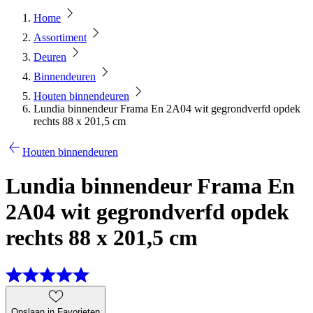
Home
Assortiment
Deuren
Binnendeuren
Houten binnendeuren
Lundia binnendeur Frama En 2A04 wit gegrondverfd opdek
rechts 88 x 201,5 cm
Houten binnendeuren
Lundia binnendeur Frama En
2A04 wit gegrondverfd opdek
rechts 88 x 201,5 cm
Opslaan in Favorieten