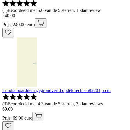
(
1
)
Beoordeeld met 5.0 van de 5 sterren, 1 klantreview
240
.
00
Prijs: 240.00 euro
Lundia boarddeur gegrondverfd opdek rechts 68x201,5 cm
(
3
)
Beoordeeld met 4.3 van de 5 sterren, 3 klantreviews
69
.
00
Prijs: 69.00 euro