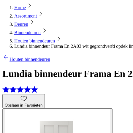
Home
Assortiment
Deuren
Binnendeuren
Houten binnendeuren
Lundia binnendeur Frama En 2A03 wit gegrondverfd opdek lin
Houten binnendeuren
Lundia binnendeur Frama En 2A
Opslaan in Favorieten