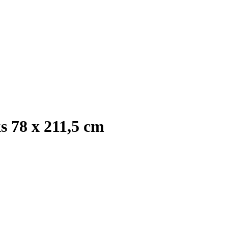
 78 x 211,5 cm