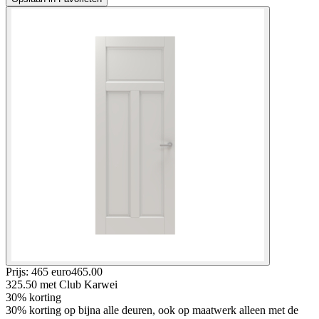
Prijs: 465 euro
465
.
00
325.50
met Club Karwei
30% korting
30% korting op bijna alle deuren, ook op maatwerk alleen met de