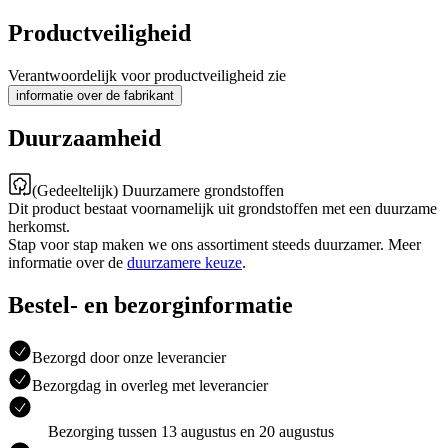
Productveiligheid
Verantwoordelijk voor productveiligheid zie
informatie over de fabrikant
Duurzaamheid
(Gedeeltelijk) Duurzamere grondstoffen
Dit product bestaat voornamelijk uit grondstoffen met een duurzame
herkomst.
Stap voor stap maken we ons assortiment steeds duurzamer. Meer
informatie over de
duurzamere keuze
.
Bestel- en bezorginformatie
Bezorgd door onze leverancier
Bezorgdag in overleg met leverancier
Bezorging tussen 13 augustus en 20 augustus