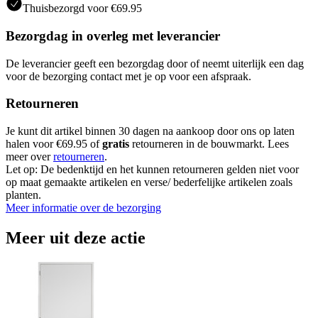
Thuisbezorgd voor €69.95
Bezorgdag in overleg met leverancier
De leverancier geeft een bezorgdag door of neemt uiterlijk een dag
voor de bezorging contact met je op voor een afspraak.
Retourneren
Je kunt dit artikel binnen 30 dagen na aankoop door ons op laten
halen voor €69.95 of
gratis
retourneren in de bouwmarkt. Lees
meer over
retourneren
.
Let op: De bedenktijd en het kunnen retourneren gelden niet voor
op maat gemaakte artikelen en verse/ bederfelijke artikelen zoals
planten.
Meer informatie over de bezorging
Meer uit deze actie