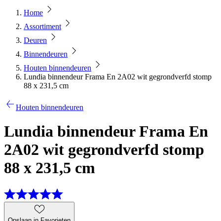
Home
Assortiment
Deuren
Binnendeuren
Houten binnendeuren
Lundia binnendeur Frama En 2A02 wit gegrondverfd stomp
88 x 231,5 cm
Houten binnendeuren
Lundia binnendeur Frama En
2A02 wit gegrondverfd stomp
88 x 231,5 cm
Opslaan in Favorieten