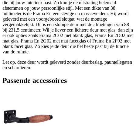
die bij jouw interieur past. Zo kun je de uitstraling helemaal
afstemmen op jouw persoonlijke stijl. Met een dikte van 38
millimeter is de Frama En een stevige en massieve deur. Hij wordt
geleverd met een voorgeboord slotgat, wat de montage
vergemakkelijkt. Dit is een stompe deur met de afmetingen van 88
bij 231,5 centimeter. Wil je liever een lichtere deur met glas, dan zijn
er ook opties zoals Frama 2C02 met blank glas, Frama En 2D02 met
mat glas, Frama En 2G02 met mat facetglas of Frama En 2F02 met
blank facet glas. Zo kies je de deur die het beste past bij de functie
van de ruimte.
Let op, deze deur wordt geleverd zonder deurbeslag, paumellegaten
en scharnieren.
Passende accessoires