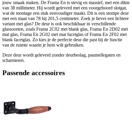
jouw smaak maken. De Frama En is stevig en massief, met een dikte
van 38 millimeter. Hij wordt geleverd met een voorgeboord slotgat,
wat de montage een stuk eenvoudiger maakt. Dit is een stompe deur
met een maat van 78 bij 201,5 centimeter. Zoek je liever een lichtere
variant met glas? De deur is ook beschikbaar in verschillende
glassoorten, zoals Frama 2C02 met blank glas, Frama En 2D02 met
mat glas, Frama En 2G02 met mat facetglas of Frama En 2F02 met
blank facetglas. Zo kies je de perfecte deur die past bij de functie
van de ruimte waarin je hem wilt gebruiken.
Deze deur wordt geleverd zonder deurbeslag, paumellegaten en
scharnieren.
Passende accessoires