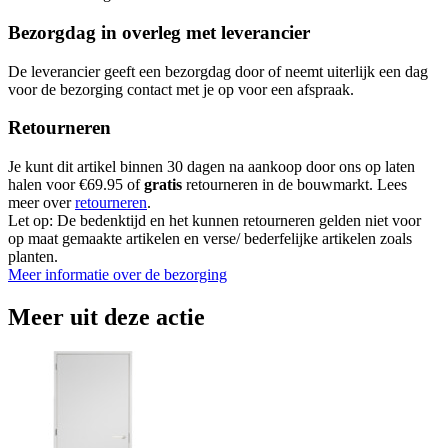
Bezorgdag in overleg met leverancier
De leverancier geeft een bezorgdag door of neemt uiterlijk een dag
voor de bezorging contact met je op voor een afspraak.
Retourneren
Je kunt dit artikel binnen 30 dagen na aankoop door ons op laten
halen voor €69.95 of
gratis
retourneren in de bouwmarkt. Lees
meer over
retourneren
.
Let op: De bedenktijd en het kunnen retourneren gelden niet voor
op maat gemaakte artikelen en verse/ bederfelijke artikelen zoals
planten.
Meer informatie over de bezorging
Meer uit deze actie