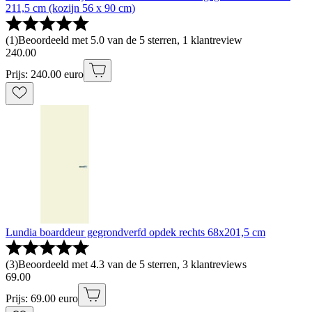
211,5 cm (kozijn 56 x 90 cm)
(
1
)
Beoordeeld met 5.0 van de 5 sterren, 1 klantreview
240
.
00
Prijs: 240.00 euro
Lundia boarddeur gegrondverfd opdek rechts 68x201,5 cm
(
3
)
Beoordeeld met 4.3 van de 5 sterren, 3 klantreviews
69
.
00
Prijs: 69.00 euro