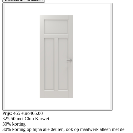
Prijs: 465 euro
465
.
00
325.50
met Club Karwei
30% korting
30% korting op bijna alle deuren, ook op maatwerk alleen met de