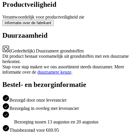
Productveiligheid
Verantwoordelijk voor productveiligheid zie
informatie over de fabrikant
Duurzaamheid
(Gedeeltelijk) Duurzamere grondstoffen
Dit product bestaat voornamelijk uit grondstoffen met een duurzame
herkomst.
Stap voor stap maken we ons assortiment steeds duurzamer. Meer
informatie over de
duurzamere keuze
.
Bestel- en bezorginformatie
Bezorgd door onze leverancier
Bezorgdag in overleg met leverancier
Bezorging tussen 13 augustus en 20 augustus
Thuisbezorgd voor €69.95