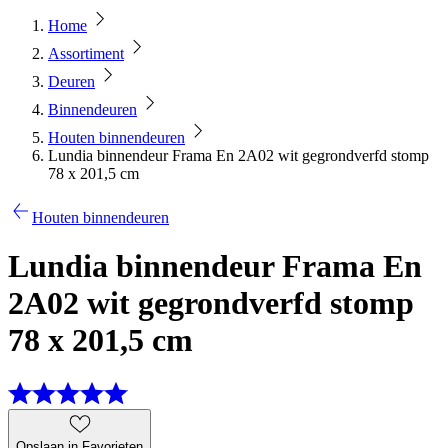
Home
Assortiment
Deuren
Binnendeuren
Houten binnendeuren
Lundia binnendeur Frama En 2A02 wit gegrondverfd stomp
78 x 201,5 cm
Houten binnendeuren
Lundia binnendeur Frama En
2A02 wit gegrondverfd stomp
78 x 201,5 cm
Opslaan in Favorieten