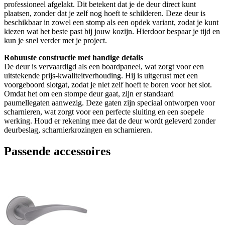
professioneel afgelakt. Dit betekent dat je de deur direct kunt
plaatsen, zonder dat je zelf nog hoeft te schilderen. Deze deur is
beschikbaar in zowel een stomp als een opdek variant, zodat je kunt
kiezen wat het beste past bij jouw kozijn. Hierdoor bespaar je tijd en
kun je snel verder met je project.
Robuuste constructie met handige details
De deur is vervaardigd als een boardpaneel, wat zorgt voor een
uitstekende prijs-kwaliteitverhouding. Hij is uitgerust met een
voorgeboord slotgat, zodat je niet zelf hoeft te boren voor het slot.
Omdat het om een stompe deur gaat, zijn er standaard
paumellegaten aanwezig. Deze gaten zijn speciaal ontworpen voor
scharnieren, wat zorgt voor een perfecte sluiting en een soepele
werking. Houd er rekening mee dat de deur wordt geleverd zonder
deurbeslag, scharnierkrozingen en scharnieren.
Passende accessoires