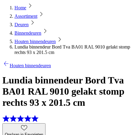
Home
Assortiment
Deuren
Binnendeuren
Houten binnendeuren
Lundia binnendeur Bord Tva BA01 RAL 9010 gelakt stomp
rechts 93 x 201.5 cm
Houten binnendeuren
Lundia binnendeur Bord Tva
BA01 RAL 9010 gelakt stomp
rechts 93 x 201.5 cm
Opslaan in Favorieten