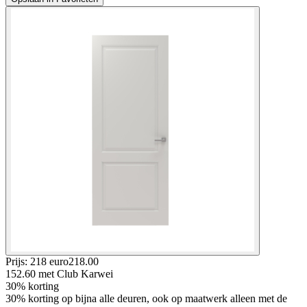
Prijs: 218 euro
218
.
00
152.60
met Club Karwei
30% korting
30% korting op bijna alle deuren, ook op maatwerk alleen met de