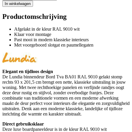
In winkelwagen
Productomschrijving
Afgelakt in de kleur RAL 9010 wit
Klaar voor montage
Past mooi in modern klassieke interieurs
Met voorgeboord slotgat en paumellegaten
Elegant en tijdloos design
De Lundia binnendeur Bord Tva BA01 RAL 9010 gelakt stomp
rechts 93 x 201,5 cm brengt een nette, klassieke uitstraling in jouw
woning. Met twee rechthoekige panelen en verfijnde randjes oogt
deze deur rustig en stijlvol, zonder overbodige franjes. Deze
combinatie van traditionele vormen en een moderne afwerking
maakt de deur perfect voor interieurs die elegantie en zorgvuldigheid
uitstralen. Denk aan een moderne klassieke, landelijke of tijdloze
inrichting die warmte en karakter uitstraalt.
Direct gebruiksklaar
Deze luxe boardpaneeldeur is in de kleur RAL 9010 wit