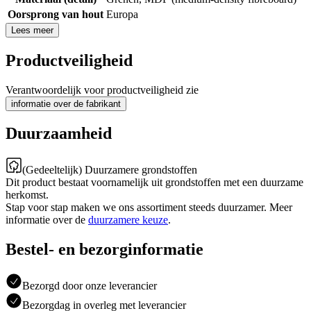
Oorsprong van hout
Europa
Lees meer
Productveiligheid
Verantwoordelijk voor productveiligheid zie
informatie over de fabrikant
Duurzaamheid
(Gedeeltelijk) Duurzamere grondstoffen
Dit product bestaat voornamelijk uit grondstoffen met een duurzame
herkomst.
Stap voor stap maken we ons assortiment steeds duurzamer. Meer
informatie over de
duurzamere keuze
.
Bestel- en bezorginformatie
Bezorgd door onze leverancier
Bezorgdag in overleg met leverancier