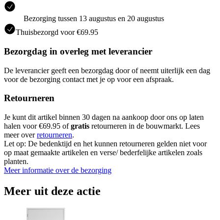
Bezorging tussen 13 augustus en 20 augustus
Thuisbezorgd voor €69.95
Bezorgdag in overleg met leverancier
De leverancier geeft een bezorgdag door of neemt uiterlijk een dag
voor de bezorging contact met je op voor een afspraak.
Retourneren
Je kunt dit artikel binnen 30 dagen na aankoop door ons op laten
halen voor €69.95 of
gratis
retourneren in de bouwmarkt. Lees
meer over
retourneren
.
Let op: De bedenktijd en het kunnen retourneren gelden niet voor
op maat gemaakte artikelen en verse/ bederfelijke artikelen zoals
planten.
Meer informatie over de bezorging
Meer uit deze actie