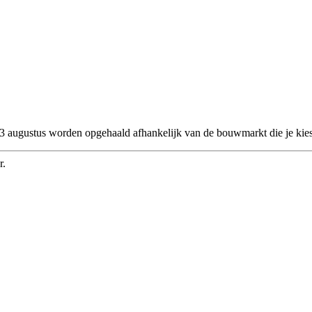
 23 augustus worden opgehaald afhankelijk van de bouwmarkt die je kies
r.