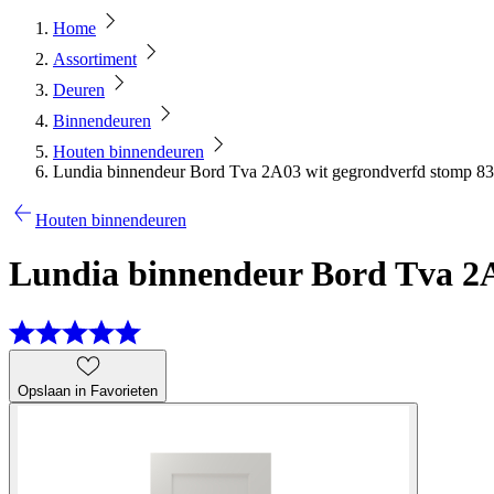
Home
Assortiment
Deuren
Binnendeuren
Houten binnendeuren
Lundia binnendeur Bord Tva 2A03 wit gegrondverfd stomp 83
Houten binnendeuren
Lundia binnendeur Bord Tva 2A
Opslaan in Favorieten