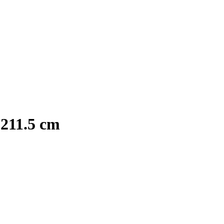
 211.5 cm