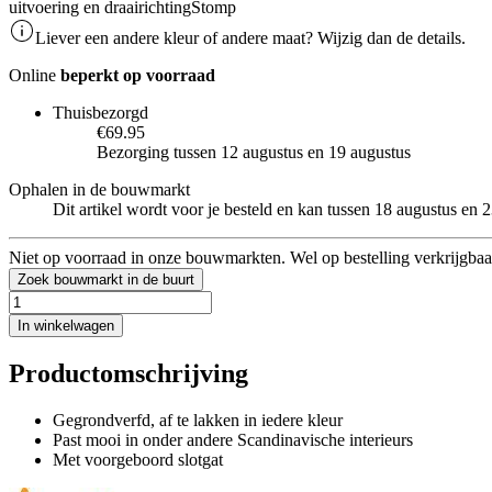
uitvoering en draairichting
Stomp
Liever een andere kleur of andere maat? Wijzig dan de details.
Online
beperkt op voorraad
Thuisbezorgd
€69.95
Bezorging tussen 12 augustus en 19 augustus
Ophalen in de bouwmarkt
Dit artikel wordt voor je besteld en kan tussen 18 augustus en
Niet op voorraad in onze bouwmarkten. Wel op bestelling verkrijgbaa
Zoek bouwmarkt in de buurt
In winkelwagen
Productomschrijving
Gegrondverfd, af te lakken in iedere kleur
Past mooi in onder andere Scandinavische interieurs
Met voorgeboord slotgat