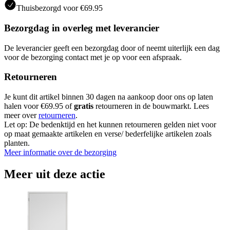
Thuisbezorgd voor €69.95
Bezorgdag in overleg met leverancier
De leverancier geeft een bezorgdag door of neemt uiterlijk een dag
voor de bezorging contact met je op voor een afspraak.
Retourneren
Je kunt dit artikel binnen 30 dagen na aankoop door ons op laten
halen voor €69.95 of
gratis
retourneren in de bouwmarkt. Lees
meer over
retourneren
.
Let op: De bedenktijd en het kunnen retourneren gelden niet voor
op maat gemaakte artikelen en verse/ bederfelijke artikelen zoals
planten.
Meer informatie over de bezorging
Meer uit deze actie