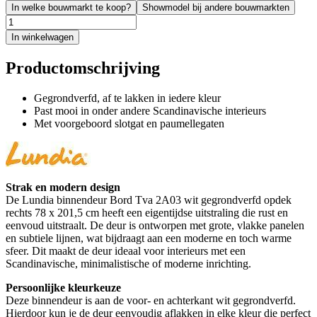
In welke bouwmarkt te koop?
Showmodel bij andere bouwmarkten
In winkelwagen
Productomschrijving
Gegrondverfd, af te lakken in iedere kleur
Past mooi in onder andere Scandinavische interieurs
Met voorgeboord slotgat en paumellegaten
Strak en modern design
De Lundia binnendeur Bord Tva 2A03 wit gegrondverfd opdek
rechts 78 x 201,5 cm heeft een eigentijdse uitstraling die rust en
eenvoud uitstraalt. De deur is ontworpen met grote, vlakke panelen
en subtiele lijnen, wat bijdraagt aan een moderne en toch warme
sfeer. Dit maakt de deur ideaal voor interieurs met een
Scandinavische, minimalistische of moderne inrichting.
Persoonlijke kleurkeuze
Deze binnendeur is aan de voor- en achterkant wit gegrondverfd.
Hierdoor kun je de deur eenvoudig aflakken in elke kleur die perfect