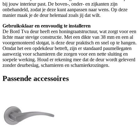
bij jouw interieur past. De boven-, onder- en zijkanten zijn
onbehandeld, zodat je deze kunt aanpassen naar wens. Op deze
manier maak je de deur helemaal zoals jij dat wilt.
Gebruiksklaar en eenvoudig te installeren
De Bord Tva deur heeft een honingraatstructuur, wat zorgt voor een
lichte maar stevige constructie. Met een dikte van 38 mm en een al
voorgemonteerd slotgat, is deze deur praktisch en snel op te hangen.
Omdat het een opdekdeur betreft, zijn er standaard paumellegaten
aanwezig voor scharnieren die zorgen voor een nette sluiting en
soepele werking. Houd er rekening mee dat de deur wordt geleverd
zonder deurbeslag, scharnieren en scharnierkrozingen.
Passende accessoires