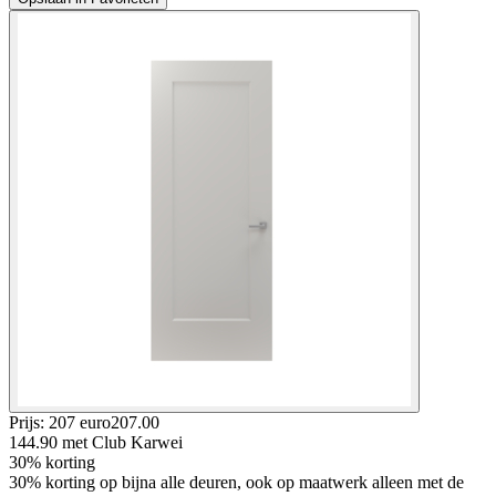
Prijs: 207 euro
207
.
00
144.90
met Club Karwei
30% korting
30% korting op bijna alle deuren, ook op maatwerk alleen met de