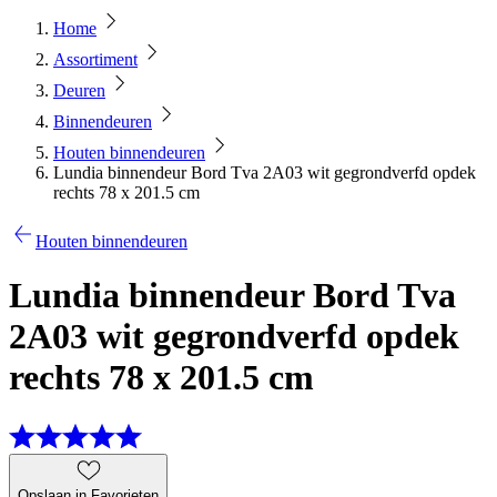
Home
Assortiment
Deuren
Binnendeuren
Houten binnendeuren
Lundia binnendeur Bord Tva 2A03 wit gegrondverfd opdek
rechts 78 x 201.5 cm
Houten binnendeuren
Lundia binnendeur Bord Tva
2A03 wit gegrondverfd opdek
rechts 78 x 201.5 cm
Opslaan in Favorieten