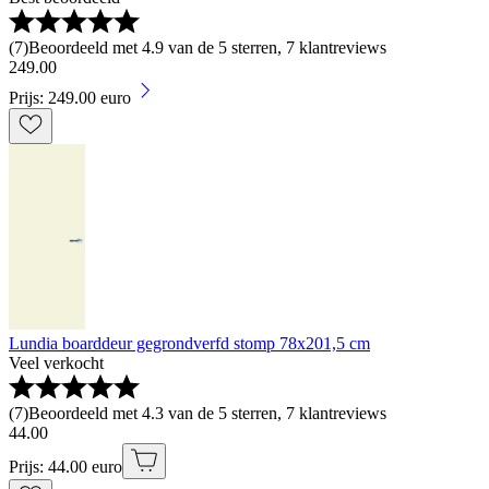
(
7
)
Beoordeeld met 4.9 van de 5 sterren, 7 klantreviews
249
.
00
Prijs: 249.00 euro
Lundia boarddeur gegrondverfd stomp 78x201,5 cm
Veel verkocht
(
7
)
Beoordeeld met 4.3 van de 5 sterren, 7 klantreviews
44
.
00
Prijs: 44.00 euro