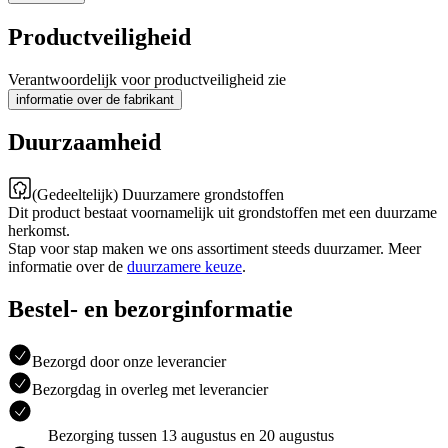
Productveiligheid
Verantwoordelijk voor productveiligheid zie
informatie over de fabrikant
Duurzaamheid
(Gedeeltelijk) Duurzamere grondstoffen
Dit product bestaat voornamelijk uit grondstoffen met een duurzame
herkomst.
Stap voor stap maken we ons assortiment steeds duurzamer. Meer
informatie over de
duurzamere keuze
.
Bestel- en bezorginformatie
Bezorgd door onze leverancier
Bezorgdag in overleg met leverancier
Bezorging tussen 13 augustus en 20 augustus