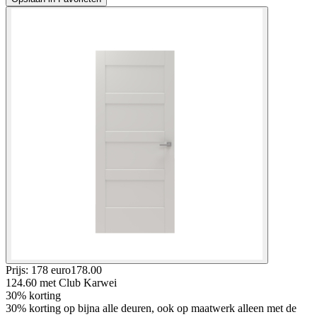
Prijs: 178 euro
178
.
00
124.60
met Club Karwei
30% korting
30% korting op bijna alle deuren, ook op maatwerk alleen met de