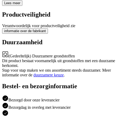
Lees meer
Productveiligheid
Verantwoordelijk voor productveiligheid zie
informatie over de fabrikant
Duurzaamheid
(Gedeeltelijk) Duurzamere grondstoffen
Dit product bestaat voornamelijk uit grondstoffen met een duurzame
herkomst.
Stap voor stap maken we ons assortiment steeds duurzamer. Meer
informatie over de
duurzamere keuze
.
Bestel- en bezorginformatie
Bezorgd door onze leverancier
Bezorgdag in overleg met leverancier