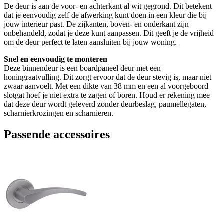
De deur is aan de voor- en achterkant al wit gegrond. Dit betekent
dat je eenvoudig zelf de afwerking kunt doen in een kleur die bij
jouw interieur past. De zijkanten, boven- en onderkant zijn
onbehandeld, zodat je deze kunt aanpassen. Dit geeft je de vrijheid
om de deur perfect te laten aansluiten bij jouw woning.
Snel en eenvoudig te monteren
Deze binnendeur is een boardpaneel deur met een
honingraatvulling. Dit zorgt ervoor dat de deur stevig is, maar niet
zwaar aanvoelt. Met een dikte van 38 mm en een al voorgeboord
slotgat hoef je niet extra te zagen of boren. Houd er rekening mee
dat deze deur wordt geleverd zonder deurbeslag, paumellegaten,
scharnierkrozingen en scharnieren.
Passende accessoires