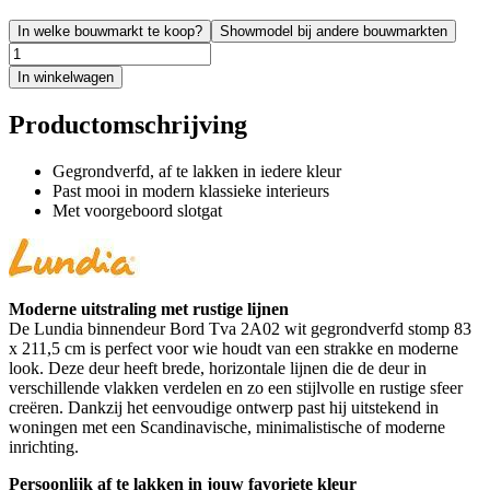
In welke bouwmarkt te koop?
Showmodel bij andere bouwmarkten
In winkelwagen
Productomschrijving
Gegrondverfd, af te lakken in iedere kleur
Past mooi in modern klassieke interieurs
Met voorgeboord slotgat
Moderne uitstraling met rustige lijnen
De Lundia binnendeur Bord Tva 2A02 wit gegrondverfd stomp 83
x 211,5 cm is perfect voor wie houdt van een strakke en moderne
look. Deze deur heeft brede, horizontale lijnen die de deur in
verschillende vlakken verdelen en zo een stijlvolle en rustige sfeer
creëren. Dankzij het eenvoudige ontwerp past hij uitstekend in
woningen met een Scandinavische, minimalistische of moderne
inrichting.
Persoonlijk af te lakken in jouw favoriete kleur