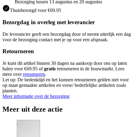
Bezorging tussen 13 augustus en 20 augustus
Thuisbezorgd voor €69.95
Bezorgdag in overleg met leverancier
De leverancier geeft een bezorgdag door of neemt uiterlijk een dag
voor de bezorging contact met je op voor een afspraak.
Retourneren
Je kunt dit artikel binnen 30 dagen na aankoop door ons op laten
halen voor €69.95 of
gratis
retourneren in de bouwmarkt. Lees
meer over
retourneren
.
Let op: De bedenktijd en het kunnen retourneren gelden niet voor
op maat gemaakte artikelen en verse/ bederfelijke artikelen zoals
planten.
Meer informatie over de bezorging
Meer uit deze actie