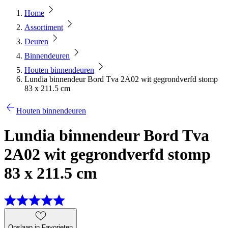
Home
Assortiment
Deuren
Binnendeuren
Houten binnendeuren
Lundia binnendeur Bord Tva 2A02 wit gegrondverfd stomp
83 x 211.5 cm
Houten binnendeuren
Lundia binnendeur Bord Tva
2A02 wit gegrondverfd stomp
83 x 211.5 cm
Opslaan in Favorieten