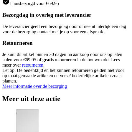
Thuisbezorgd voor €69.95
Bezorgdag in overleg met leverancier
De leverancier geeft een bezorgdag door of neemt uiterlijk een dag
voor de bezorging contact met je op voor een afspraak.
Retourneren
Je kunt dit artikel binnen 30 dagen na aankoop door ons op laten
halen voor €69.95 of
gratis
retourneren in de bouwmarkt. Lees
meer over
retourneren
.
Let op: De bedenktijd en het kunnen retourneren gelden niet voor
op maat gemaakte artikelen en verse/ bederfelijke artikelen zoals
planten.
Meer informatie over de bezorging
Meer uit deze actie