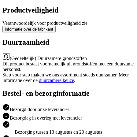
Productveiligheid
Verantwoordelijk voor productveiligheid zie
informatie over de fabrikant
Duurzaamheid
(Gedeeltelijk) Duurzamere grondstoffen
Dit product bestaat voornamelijk uit grondstoffen met een duurzame
herkomst.
Stap voor stap maken we ons assortiment steeds duurzamer. Meer
informatie over de
duurzamere keuze
.
Bestel- en bezorginformatie
Bezorgd door onze leverancier
Bezorgdag in overleg met leverancier
Bezorging tussen 13 augustus en 20 augustus