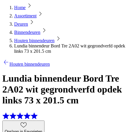
Home
Assortiment
Deuren
Binnendeuren
Houten binnendeuren
Lundia binnendeur Bord Tre 2A02 wit gegrondverfd opdek
links 73 x 201.5 cm
Houten binnendeuren
Lundia binnendeur Bord Tre
2A02 wit gegrondverfd opdek
links 73 x 201.5 cm
Opslaan in Favorieten