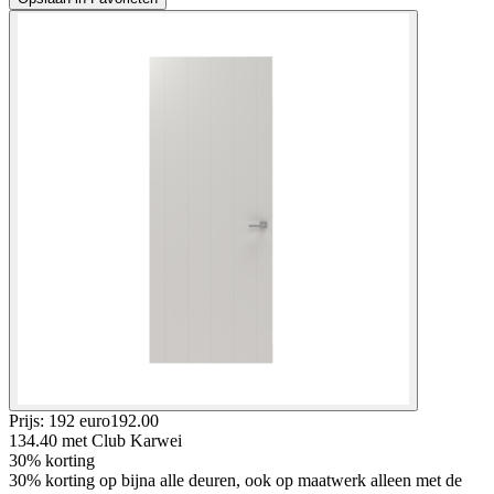
Prijs: 192 euro
192
.
00
134.40
met Club Karwei
30% korting
30% korting op bijna alle deuren, ook op maatwerk alleen met de