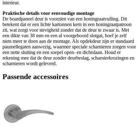
interieur.
Praktische details voor eenvoudige montage
De boardpaneel deur is voorzien van een honingraatvulling. Dit
betekent dat er een lichte kartonnen kern in een honingraatpatroon
zit, wat zorgt voor stevigheid zonder dat de deur te zwaar is. Met
een dikte van 38 mm en een al voorgeboord slotgat, hoef je zelf
niets meer te doen aan de montage. Als opdekdeur zijn er standaard
paumellegaten aanwezig, waarmee speciale scharnieren zorgen voor
een nette sluiting en een soepel open- en dichtslaan. Houd er
rekening mee dat de deur zonder deurbeslag, scharnierkrozingen en
scharnieren wordt geleverd.
Passende accessoires