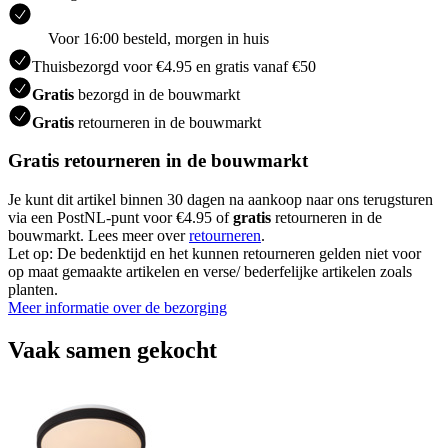
Voor 16:00 besteld, morgen in huis
Thuisbezorgd voor €4.95 en gratis vanaf €50
Gratis
bezorgd in de bouwmarkt
Gratis
retourneren in de bouwmarkt
Gratis retourneren in de bouwmarkt
Je kunt dit artikel binnen 30 dagen na aankoop naar ons terugsturen
via een PostNL-punt voor €4.95 of
gratis
retourneren in de
bouwmarkt. Lees meer over
retourneren
.
Let op: De bedenktijd en het kunnen retourneren gelden niet voor
op maat gemaakte artikelen en verse/ bederfelijke artikelen zoals
planten.
Meer informatie over de bezorging
Vaak samen gekocht