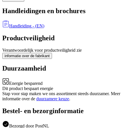
Handleidingen en brochures
Handleiding
- (
EN
)
Productveiligheid
Verantwoordelijk voor productveiligheid zie
informatie over de fabrikant
Duurzaamheid
Energie besparend
Dit product bespaart energie
Stap voor stap maken we ons assortiment steeds duurzamer. Meer
informatie over de
duurzamere keuze
.
Bestel- en bezorginformatie
Bezorgd door PostNL