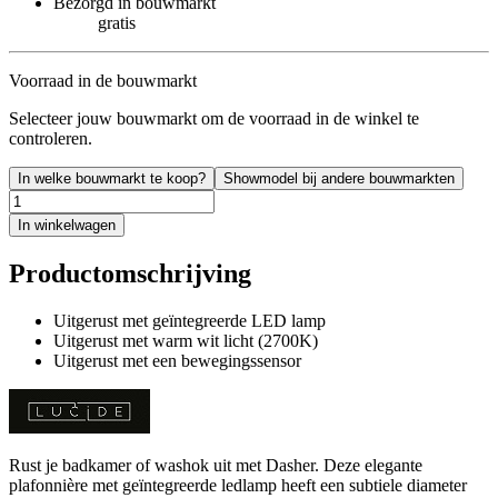
Bezorgd in bouwmarkt
gratis
Voorraad in de bouwmarkt
Selecteer jouw bouwmarkt om de voorraad in de winkel te
controleren.
In welke bouwmarkt te koop?
Showmodel bij andere bouwmarkten
In winkelwagen
Productomschrijving
Uitgerust met geïntegreerde LED lamp
Uitgerust met warm wit licht (2700K)
Uitgerust met een bewegingssensor
Rust je badkamer of washok uit met Dasher. Deze elegante
plafonnière met geïntegreerde ledlamp heeft een subtiele diameter