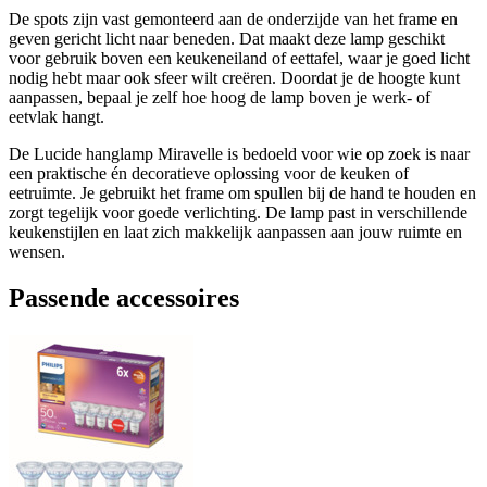
De spots zijn vast gemonteerd aan de onderzijde van het frame en
geven gericht licht naar beneden. Dat maakt deze lamp geschikt
voor gebruik boven een keukeneiland of eettafel, waar je goed licht
nodig hebt maar ook sfeer wilt creëren. Doordat je de hoogte kunt
aanpassen, bepaal je zelf hoe hoog de lamp boven je werk- of
eetvlak hangt.
De Lucide hanglamp Miravelle is bedoeld voor wie op zoek is naar
een praktische én decoratieve oplossing voor de keuken of
eetruimte. Je gebruikt het frame om spullen bij de hand te houden en
zorgt tegelijk voor goede verlichting. De lamp past in verschillende
keukenstijlen en laat zich makkelijk aanpassen aan jouw ruimte en
wensen.
Passende accessoires