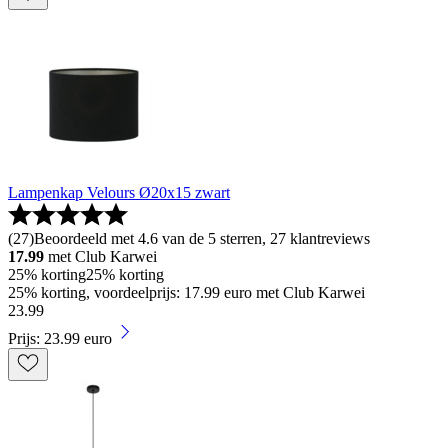
Lampenkap Velours Ø20x15 zwart
(
27
)
Beoordeeld met 4.6 van de 5 sterren, 27 klantreviews
17.99
met Club Karwei
25% korting
25% korting
25% korting, voordeelprijs: 17.99 euro met Club Karwei
23
.
99
Prijs: 23.99 euro