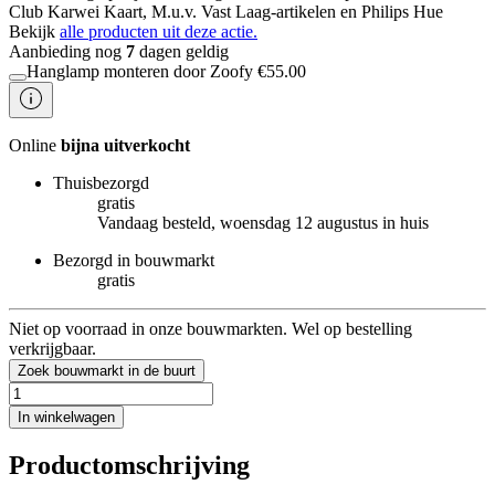
Club Karwei Kaart, M.u.v. Vast Laag-artikelen en Philips Hue
Bekijk
alle producten uit deze actie.
Aanbieding nog
7
dagen geldig
Hanglamp monteren door Zoofy
€
55.00
Online
bijna uitverkocht
Thuisbezorgd
gratis
Vandaag besteld, woensdag 12 augustus in huis
Bezorgd in bouwmarkt
gratis
Niet op voorraad in onze bouwmarkten. Wel op bestelling
verkrijgbaar.
Zoek bouwmarkt in de buurt
In winkelwagen
Productomschrijving