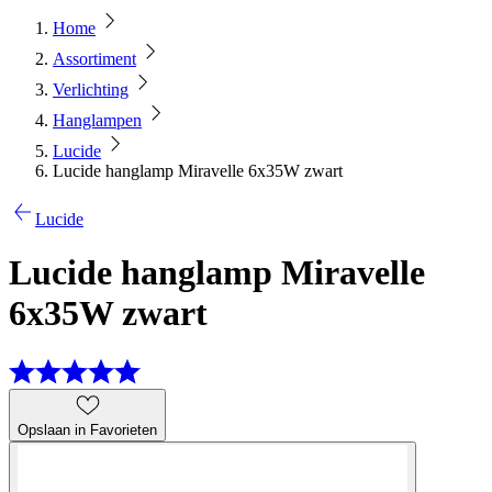
Home
Assortiment
Verlichting
Hanglampen
Lucide
Lucide hanglamp Miravelle 6x35W zwart
Lucide
Lucide hanglamp Miravelle
6x35W zwart
Opslaan in Favorieten