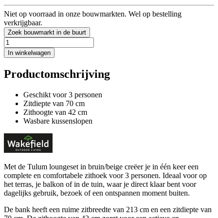
Niet op voorraad in onze bouwmarkten. Wel op bestelling
verkrijgbaar.
Zoek bouwmarkt in de buurt
In winkelwagen
Productomschrijving
Geschikt voor 3 personen
Zitdiepte van 70 cm
Zithoogte van 42 cm
Wasbare kussenslopen
Met de Tulum loungeset in bruin/beige creëer je in één keer een
complete en comfortabele zithoek voor 3 personen. Ideaal voor op
het terras, je balkon of in de tuin, waar je direct klaar bent voor
dagelijks gebruik, bezoek of een ontspannen moment buiten.
De bank heeft een ruime zitbreedte van 213 cm en een zitdiepte van