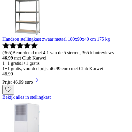
Handson stellingkast zwaar metaal 180x90x40 cm 175 kg
(
365
)
Beoordeeld met 4.1 van de 5 sterren, 365 klantreviews
46.99
met Club Karwei
1+1 gratis
1+1 gratis
1+1 gratis, voordeelprijs: 46.99 euro met Club Karwei
46
.
99
Prijs: 46.99 euro
Bekijk alles in stellingkast