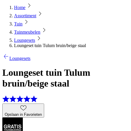
Home
Assortiment
Tuin
Tuinmeubelen
Loungesets
Loungeset tuin Tulum bruin/beige staal
Loungesets
Loungeset tuin Tulum
bruin/beige staal
Opslaan in Favorieten