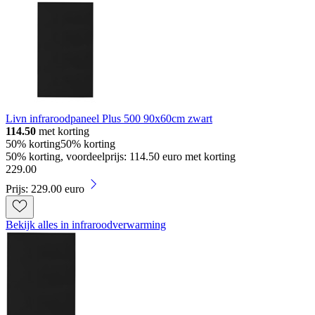
Livn infraroodpaneel Plus 500 90x60cm zwart
114.50
met korting
50% korting
50% korting
50% korting, voordeelprijs: 114.50 euro met korting
229
.
00
Prijs: 229.00 euro
Bekijk alles in infraroodverwarming