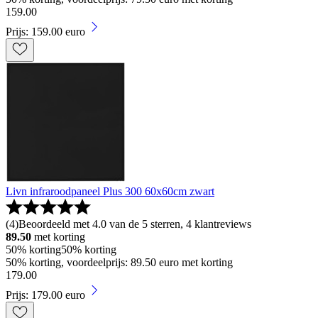
159
.
00
Prijs: 159.00 euro
Livn infraroodpaneel Plus 300 60x60cm zwart
(
4
)
Beoordeeld met 4.0 van de 5 sterren, 4 klantreviews
89.50
met korting
50% korting
50% korting
50% korting, voordeelprijs: 89.50 euro met korting
179
.
00
Prijs: 179.00 euro