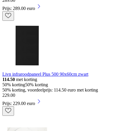
289
.
00
Prijs: 289.00 euro
Livn infraroodpaneel Plus 500 90x60cm zwart
114.50
met korting
50% korting
50% korting
50% korting, voordeelprijs: 114.50 euro met korting
229
.
00
Prijs: 229.00 euro