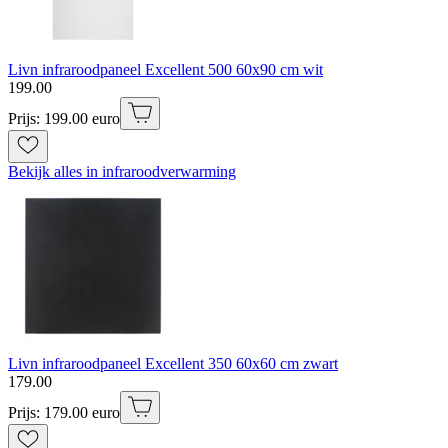
Livn infraroodpaneel Excellent 500 60x90 cm wit
199
.
00
Prijs: 199.00 euro
Bekijk alles in infraroodverwarming
Livn infraroodpaneel Excellent 350 60x60 cm zwart
179
.
00
Prijs: 179.00 euro