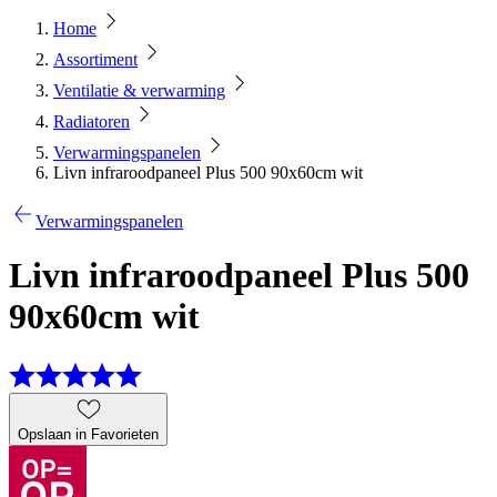
Home
Assortiment
Ventilatie & verwarming
Radiatoren
Verwarmingspanelen
Livn infraroodpaneel Plus 500 90x60cm wit
Verwarmingspanelen
Livn infraroodpaneel Plus 500
90x60cm wit
Opslaan in Favorieten