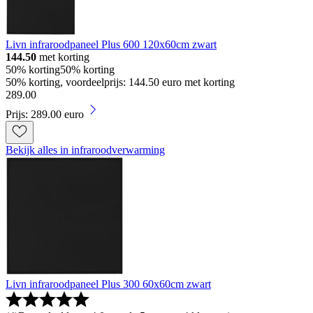
Livn infraroodpaneel Plus 600 120x60cm zwart
144.50
met korting
50% korting
50% korting
50% korting, voordeelprijs: 144.50 euro met korting
289
.
00
Prijs: 289.00 euro
Bekijk alles in infraroodverwarming
Livn infraroodpaneel Plus 300 60x60cm zwart