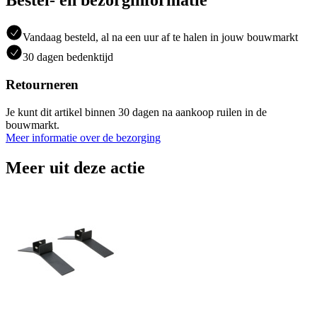
Bestel- en bezorginformatie
Vandaag besteld, al na een uur af te halen in jouw bouwmarkt
30 dagen bedenktijd
Retourneren
Je kunt dit artikel binnen 30 dagen na aankoop ruilen in de
bouwmarkt.
Meer informatie over de bezorging
Meer uit deze actie