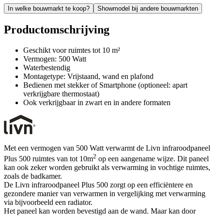
In welke bouwmarkt te koop?
Showmodel bij andere bouwmarkten
Productomschrijving
Geschikt voor ruimtes tot 10 m²
Vermogen: 500 Watt
Waterbestendig
Montagetype: Vrijstaand, wand en plafond
Bedienen met stekker of Smartphone (optioneel: apart
verkrijgbare thermostaat)
Ook verkrijgbaar in zwart en in andere formaten
Met een vermogen van 500 Watt verwarmt de Livn infraroodpaneel
2
Plus 500 ruimtes van tot 10m
op een aangename wijze. Dit paneel
kan ook zeker worden gebruikt als verwarming in vochtige ruimtes,
zoals de badkamer.
De Livn infraroodpaneel Plus 500 zorgt op een efficiëntere en
gezondere manier van verwarmen in vergelijking met verwarming
via bijvoorbeeld een radiator.
Het paneel kan worden bevestigd aan de wand. Maar kan door