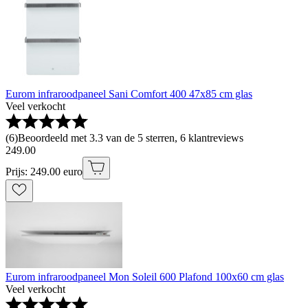
Eurom infraroodpaneel Sani Comfort 400 47x85 cm glas
Veel verkocht
(
6
)
Beoordeeld met 3.3 van de 5 sterren, 6 klantreviews
249
.
00
Prijs: 249.00 euro
Eurom infraroodpaneel Mon Soleil 600 Plafond 100x60 cm glas
Veel verkocht