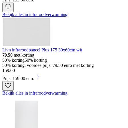
Bekijk alles in infraroodverwarming
Livn infraroodpaneel Plus 175 30x60cm wit
79.50
met korting
50% korting
50% korting
50% korting, voordeelprijs: 79.50 euro met korting
159
.
00
Prijs: 159.00 euro
Bekijk alles in infraroodverwarming