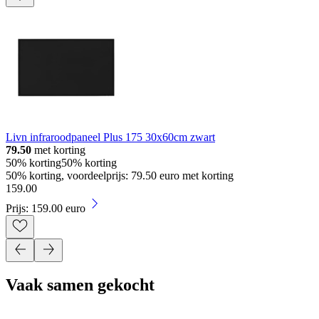
Livn infraroodpaneel Plus 175 30x60cm zwart
79.50
met korting
50% korting
50% korting
50% korting, voordeelprijs: 79.50 euro met korting
159
.
00
Prijs: 159.00 euro
Vaak samen gekocht