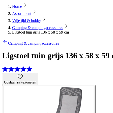
Home
Assortiment
Vrije tijd & hobby
Camping & campingaccessoires
Ligstoel tuin grijs 136 x 58 x 59 cm
Camping & campingaccessoires
Ligstoel tuin grijs 136 x 58 x 59
Opslaan in Favorieten