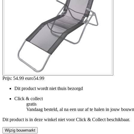
Prijs: 54.99 euro
54
.
99
Dit product wordt niet thuis bezorgd
Click & collect
gratis
Vandaag besteld, al na een uur af te halen in jouw bouw
Dit product is in deze winkel niet voor Click & Collect beschikbaar.
Wijzig bouwmarkt