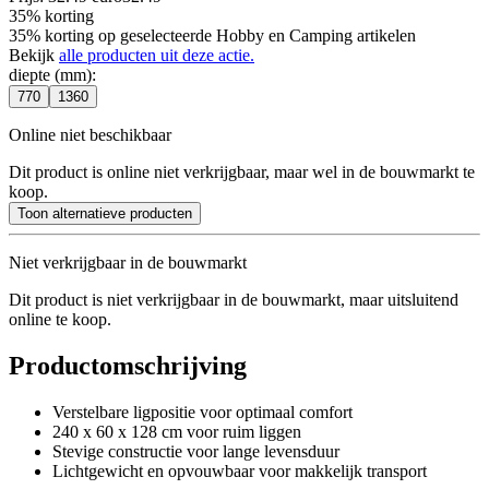
35% korting
35% korting op geselecteerde Hobby en Camping artikelen
Bekijk
alle producten uit deze actie.
diepte (mm)
:
770
1360
Online niet beschikbaar
Dit product is online niet verkrijgbaar, maar wel in de bouwmarkt te
koop.
Toon alternatieve producten
Niet verkrijgbaar in de bouwmarkt
Dit product is niet verkrijgbaar in de bouwmarkt, maar uitsluitend
online te koop.
Productomschrijving
Verstelbare ligpositie voor optimaal comfort
240 x 60 x 128 cm voor ruim liggen
Stevige constructie voor lange levensduur
Lichtgewicht en opvouwbaar voor makkelijk transport