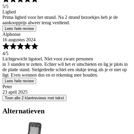
5
/5
Ligbed
Prima ligbed voor het strand. Na 2 strand bezoekjes heb je de
aankoopprijs alweer terug verdiend.
Lees hele review
Alphonse
16 augustus 2024
4
/5
Lichtgewicht ligstoel. Níet voor zware personen
in 3 standen te zetten. Echter wil het er uitschieten en lig je plots in
de platte stand. Stelgedeelte schiet een stukje terug als je er niet op
ligt. Even wennen dus en er rekening mee houden.
Lees hele review
Peter
23 april 2025
Toon alle 2 klantreviews met tekst
Alternatieven