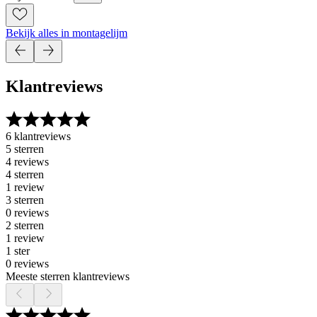
Bekijk alles in montagelijm
Klantreviews
6 klantreviews
5 sterren
4 reviews
4 sterren
1 review
3 sterren
0 reviews
2 sterren
1 review
1 ster
0 reviews
Meeste sterren klantreviews