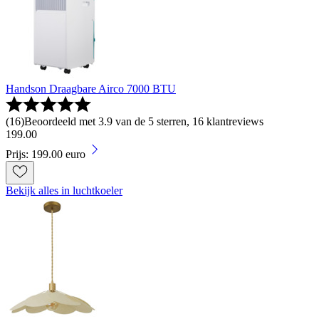
Handson Draagbare Airco 7000 BTU
(
16
)
Beoordeeld met 3.9 van de 5 sterren, 16 klantreviews
199
.
00
Prijs: 199.00 euro
Bekijk alles in luchtkoeler