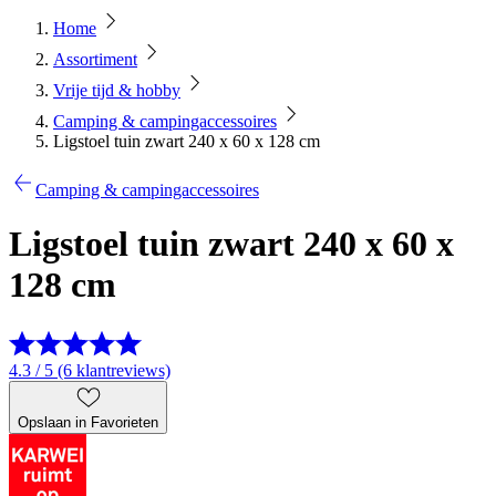
Home
Assortiment
Vrije tijd & hobby
Camping & campingaccessoires
Ligstoel tuin zwart 240 x 60 x 128 cm
Camping & campingaccessoires
Ligstoel tuin zwart 240 x 60 x
128 cm
4.3 / 5 (6 klantreviews)
Opslaan in Favorieten