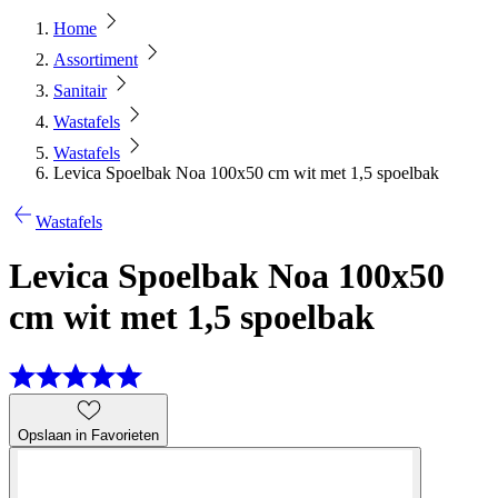
Home
Assortiment
Sanitair
Wastafels
Wastafels
Levica Spoelbak Noa 100x50 cm wit met 1,5 spoelbak
Wastafels
Levica Spoelbak Noa 100x50
cm wit met 1,5 spoelbak
Opslaan in Favorieten