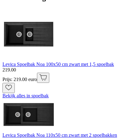
Levica Spoelbak Noa 100x50 cm zwart met 1,5 spoelbak
219
.
00
Prijs: 219.00 euro
Bekijk alles in spoelbak
Levica Spoelbak Noa 110x50 cm zwart met 2 spoelbakken